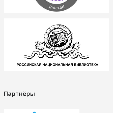
Партнёры