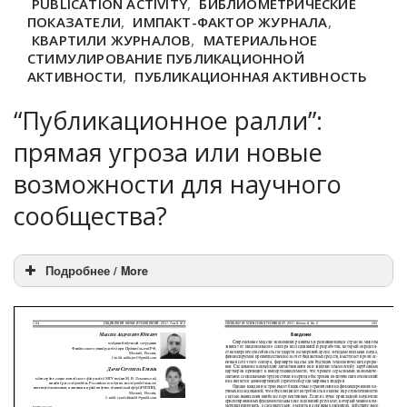
PUBLICATION ACTIVITY
,
БИБЛИОМЕТРИЧЕСКИЕ
ПОКАЗАТЕЛИ
,
ИМПАКТ-ФАКТОР ЖУРНАЛА
,
КВАРТИЛИ ЖУРНАЛОВ
,
МАТЕРИАЛЬНОЕ
СТИМУЛИРОВАНИЕ ПУБЛИКАЦИОННОЙ
АКТИВНОСТИ
,
ПУБЛИКАЦИОННАЯ АКТИВНОСТЬ
“Публикационное ралли”:
прямая угроза или новые
возможности для научного
сообщества?
Подробнее / More