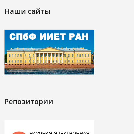
Наши сайты
Репозитории