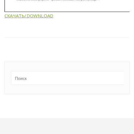
СКАЧАТЬ/DOWNLOAD