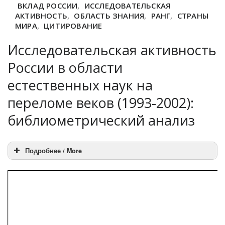
ВКЛАД РОССИИ
,
ИССЛЕДОВАТЕЛЬСКАЯ
АКТИВНОСТЬ
,
ОБЛАСТЬ ЗНАНИЯ
,
РАНГ
,
СТРАНЫ
МИРА
,
ЦИТИРОВАНИЕ
Исследовательская активность
России в области
естественных наук на
переломе веков (1993-2002):
библиометрический анализ
Подробнее / More