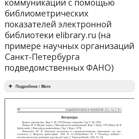
коммуникации с помощью
библиометрических
показателей электронной
библиотеки elibrary.ru (на
примере научных организаций
Санкт-Петербурга
подведомственных ФАНО)
Подробнее / More