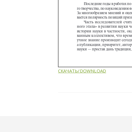
СКАЧАТЬ/DOWNLOAD