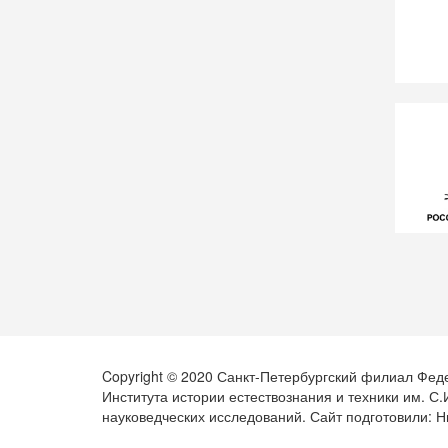
Copyright © 2020 Санкт-Петербургский филиал Фед
Института истории естествознания и техники им. С
науковедческих исследований. Сайт подготовили: Н