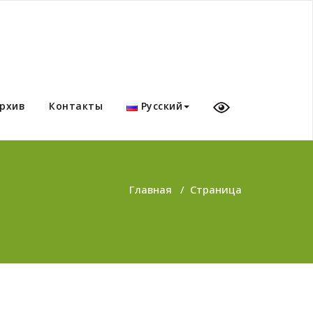
рхив
Контакты
Русский
Главная
/
Страница