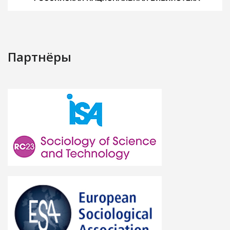
Партнёры