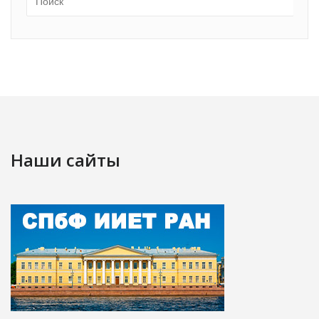
Наши сайты