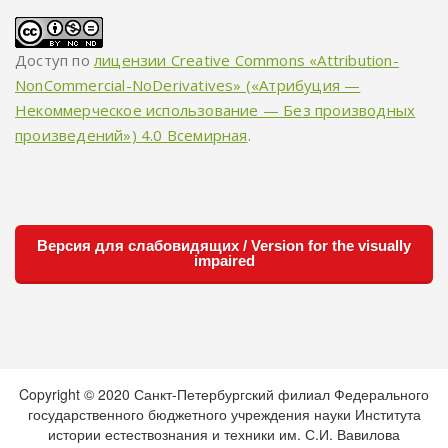
Доступ по
лицензии Creative Commons «Attribution-
NonCommercial-NoDerivatives» («Атрибуция —
Некоммерческое использование — Без производных
произведений») 4.0 Всемирная
.
Версия для слабовидящих / Version for the visually
impaired
Copyright © 2020 Санкт-Петербургский филиал Федерального
государственного бюджетного учреждения науки Института
истории естествознания и техники им. С.И. Вавилова