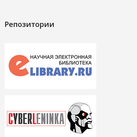
Репозитории