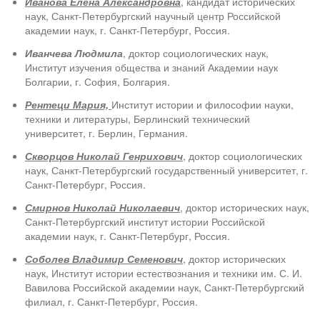
Иванова Елена Александровна
, кандидат исторических
наук, Санкт-Петербургский научный центр Российской
академии наук, г. Санкт-Петербург, Россия.
Иванчева Людмила
, доктор социологических наук,
Институт изучения общества и знаний Академии наук
Болгарии, г. София, Болгария.
Рентеци Мария,
Институт истории и философии науки,
техники и литературы
, Берлинский технический
университет, г. Берлин, Германия.
Скворцов Николай Генрихович
, доктор социологических
наук, Санкт-Петербургский государственный университет, г.
Санкт-Петербург, Россия.
Смирнов Николай Николаевич
, доктор исторических наук,
Санкт-Петербургский институт истории Российской
академии наук, г. Санкт-Петербург, Россия.
Соболев Владимир Семенович
, доктор исторических
наук, Институт истории естествознания и техники им. С. И.
Вавилова Российской академии наук, Санкт-Петербургский
филиал, г. Санкт-Петербург, Россия.