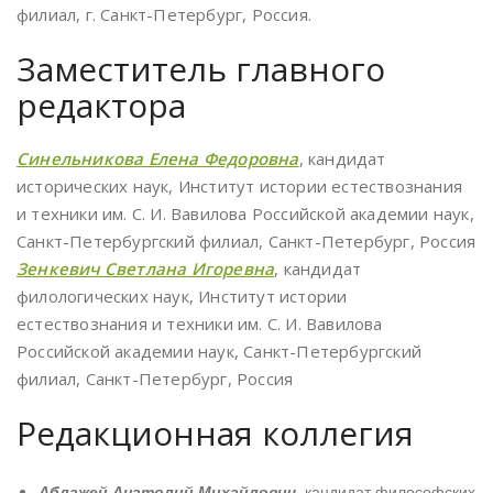
филиал, г. Санкт-Петербург, Россия.
Заместитель главного
редактора
Синельникова Елена Федоровна
, кандидат
исторических наук, Институт истории естествознания
и техники им. С. И. Вавилова Российской академии наук,
Санкт-Петербургский филиал, Санкт-Петербург, Россия
Зенкевич Светлана Игоревна
, кандидат
филологических наук, Институт истории
естествознания и техники им. С. И. Вавилова
Российской академии наук, Санкт-Петербургский
филиал, Санкт-Петербург, Россия
Редакционная коллегия
Аблажей Анатолий Михайлович
, кандидат философских