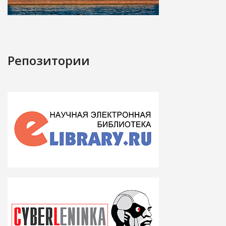
Репозитории