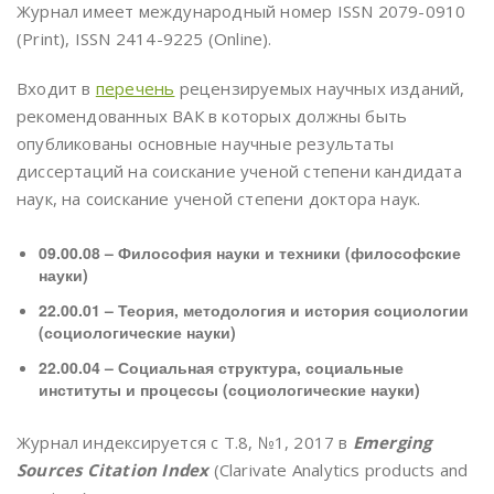
Журнал имеет международный номер ISSN 2079-0910
(Print), ISSN 2414-9225 (Online).
Входит в
перечень
рецензируемых научных изданий,
рекомендованных ВАК в которых должны быть
опубликованы основные научные результаты
диссертаций на соискание ученой степени кандидата
наук, на соискание ученой степени доктора наук.
09.00.08 – Философия науки и техники (философские
науки)
22.00.01 – Теория, методология и история социологии
(социологические науки)
22.00.04 – Социальная структура, социальные
институты и процессы (социологические науки)
Журнал индексируется с Т.8, №1, 2017 в
Emerging
Sources Citation Index
(Clarivate Analytics products and