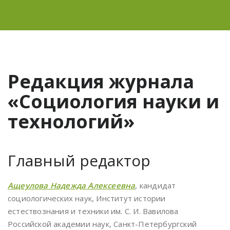
Редакция журнала
«Социология науки и
технологий»
Главный редактор
Ащеулова Надежда Алексеевна
, кандидат
социологических наук, Институт истории
естествознания и техники им. С. И. Вавилова
Российской академии наук, Санкт-Петербургский