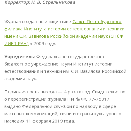
Корректор:
Н. В. Стрельникова
Журнал создан по инициативе
Санкт-Петербургского
филиала Института истории естествознания и техники
имени С.И. Вавилова Российской академии наук (СПбФ
ИИЕТ РАН)
в 2009 году.
Учредитель:
Федеральное государственное
бюджетное учреждение науки Институт истории
естествознания и техники им. С.И. Вавилова Российской
академии наук.
Периодичность выхода — 4 раза в год. Свидетельство
о перерегистрации журнала ПИ № ФС 77-75017,
выдано Федеральной службой по надзору в сфере
массовых коммуникаций, связи и охраны культурного
наследия 11 февраля 2019 года.