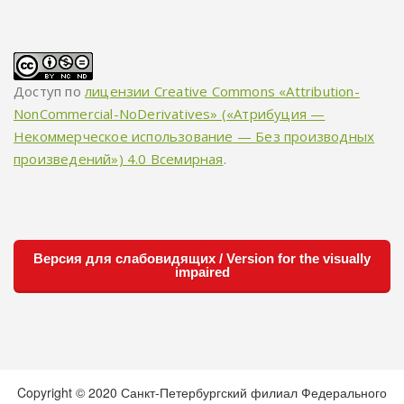
Доступ по
лицензии Creative Commons «Attribution-
NonCommercial-NoDerivatives» («Атрибуция —
Некоммерческое использование — Без производных
произведений») 4.0 Всемирная
.
Версия для слабовидящих / Version for the visually
impaired
Copyright © 2020 Санкт-Петербургский филиал Федерального