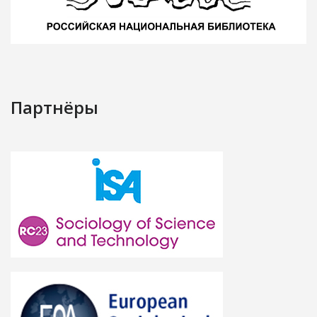
Партнёры