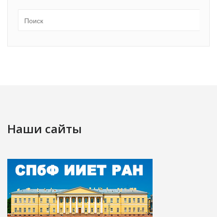
Наши сайты