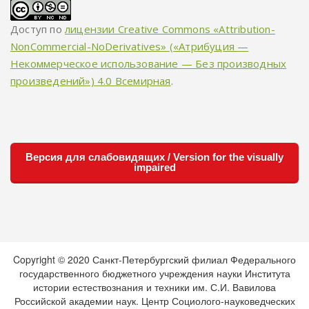
Доступ по
лицензии Creative Commons «Attribution-
NonCommercial-NoDerivatives» («Атрибуция —
Некоммерческое использование — Без производных
произведений») 4.0 Всемирная
.
Версия для слабовидящих / Version for the visually
impaired
Copyright © 2020 Санкт-Петербургский филиал Федерального
государственного бюджетного учреждения науки Института
истории естествознания и техники им. С.И. Вавилова
Российской академии наук. Центр Социолого-науковедческих