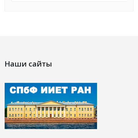
Наши сайты