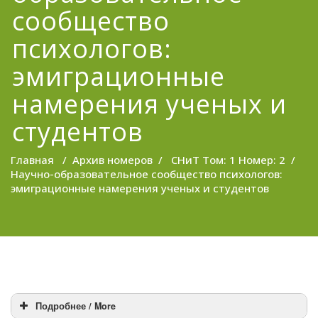
сообщество
психологов:
эмиграционные
намерения ученых и
студентов
Главная
/
Архив номеров
/
СНиТ Том: 1 Номер: 2
/
Научно-образовательное сообщество психологов:
эмиграционные намерения ученых и студентов
Подробнее / More