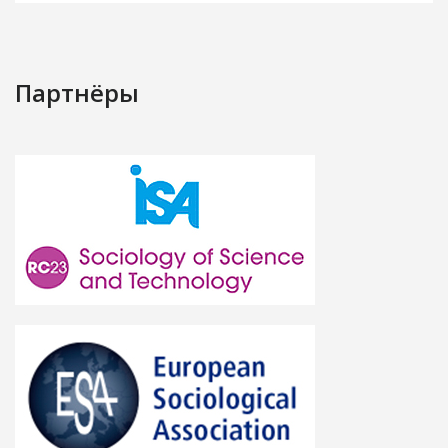
Партнёры