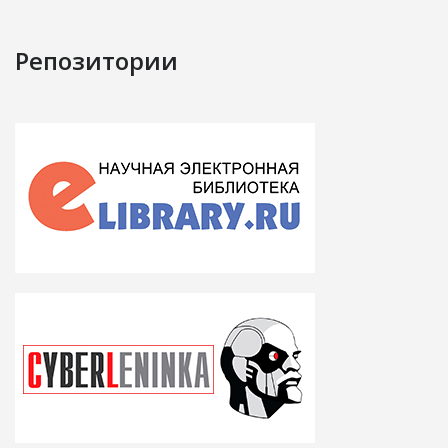
Репозитории