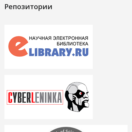
Репозитории