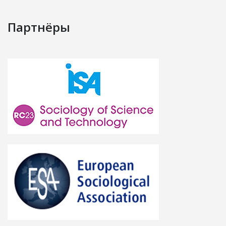
Партнёры