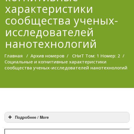
характеристики
сообщества ученых-
исследователей
нанотехнологий
Главная
/
Архив номеров
/
СНиТ Том: 1 Номер: 2
/
Социальные и когнитивные характеристики
сообщества ученых-исследователей нанотехнологий
Подробнее / More