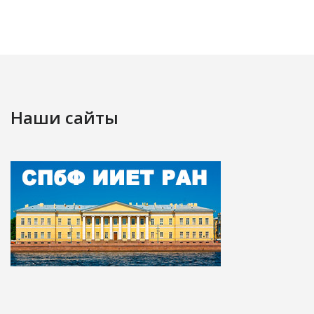
Наши сайты