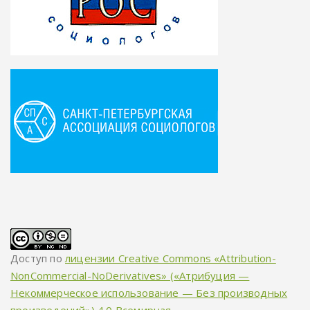
Доступ по
лицензии Creative Commons «Attribution-
NonCommercial-NoDerivatives» («Атрибуция —
Некоммерческое использование — Без производных