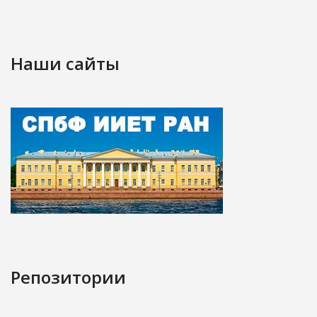
Наши сайты
Репозитории