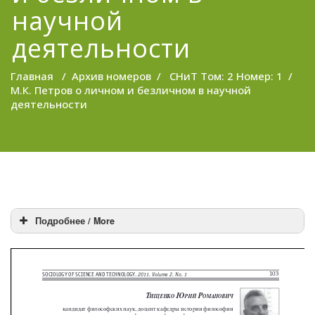
научной
деятельности
Главная
/
Архив номеров
/
СНиТ Том: 2 Номер: 1
/
М.К. Петров о личном и безличном в научной
деятельности
Подробнее / More