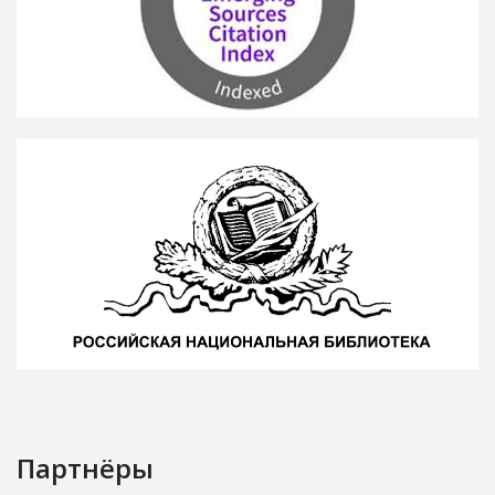
Партнёры