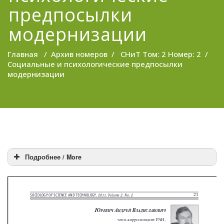
предпосылки
модернизации
Главная
/
Архив номеров
/
СНиТ Том: 2 Номер: 2
/
Социальные и психологические предпосылки
модернизации
Подробнее / More