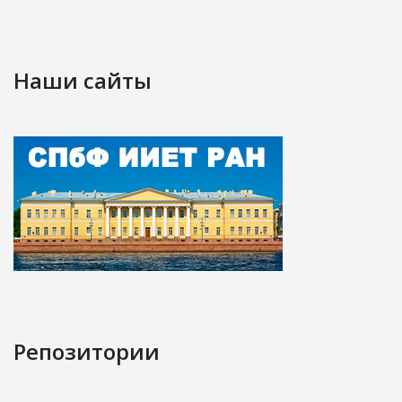
Наши сайты
Репозитории