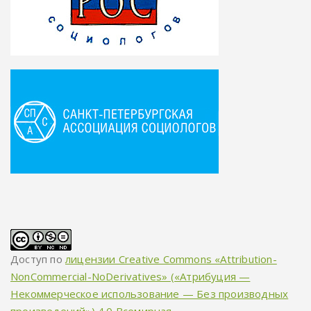
Доступ по
лицензии Creative Commons «Attribution-
NonCommercial-NoDerivatives» («Атрибуция —
Некоммерческое использование — Без производных