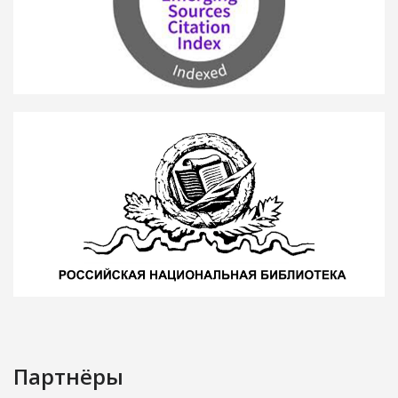
Партнёры