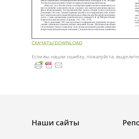
СКАЧАТЬ/DOWNLOAD
Если вы нашли ошибку, пожалуйста, выделит
Наши сайты
Реп