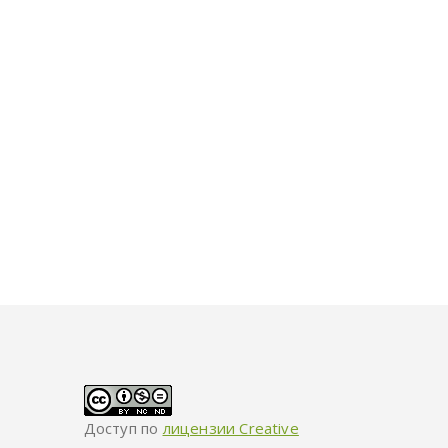
Доступ по
лицензии Creative