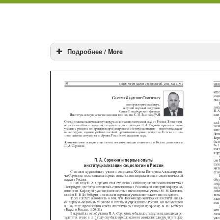
Подробнее / More