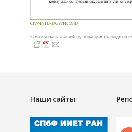
СКАЧАТЬ/DOWNLOAD
Если вы нашли ошибку, пожалуйста, выделит
Наши сайты
Реп