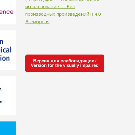
использование — Без
производных произведений») 4.0
Всемирная
.
Версия для слабовидящих /
Version for the visually impaired