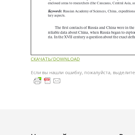
СКАЧАТЬ/DOWNLOAD
Если вы нашли ошибку, пожалуйста, выделит