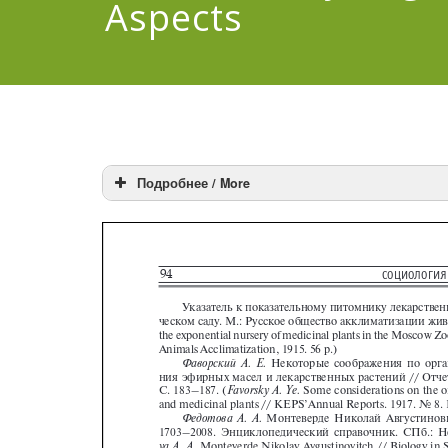
Aspects
Подробнее / More