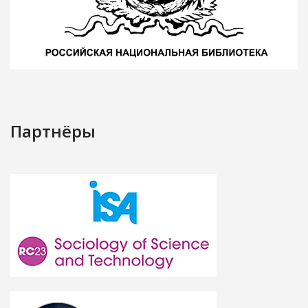
Партнёры