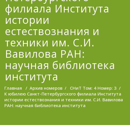
филиала Института
истории
естествознания и
техники им. С.И.
Вавилова РАН:
научная библиотека
института
Главная
/
Архив номеров
/
СНиТ Том: 4 Номер: 3
/
К юбилею Санкт-Петербургского филиала Института
истории естествознания и техники им. С.И. Вавилова
РАН: научная библиотека института