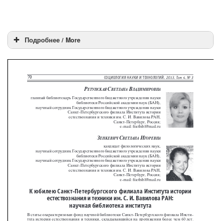
Подробнее / More