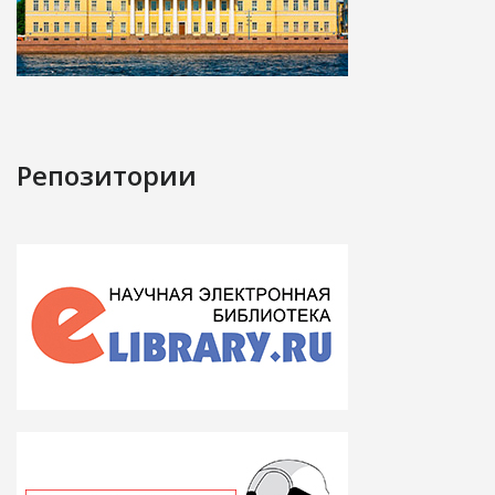
Репозитории