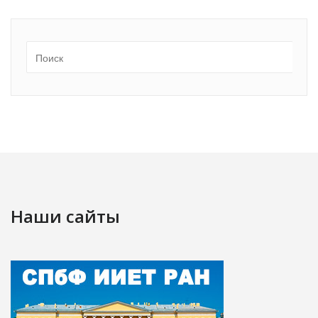
Наши сайты