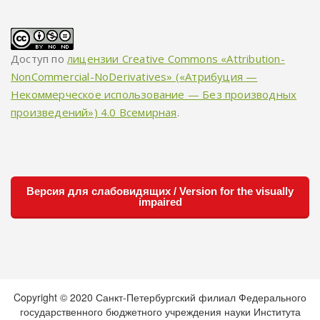
Доступ по
лицензии Creative Commons «Attribution-
NonCommercial-NoDerivatives» («Атрибуция —
Некоммерческое использование — Без производных
произведений») 4.0 Всемирная
.
Версия для слабовидящих / Version for the visually
impaired
Copyright © 2020 Санкт-Петербургский филиал Федерального
государственного бюджетного учреждения науки Института