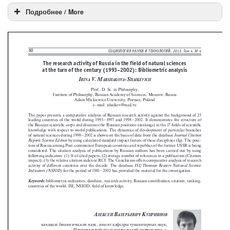
Подробнее / More