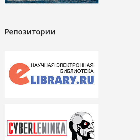
Репозитории