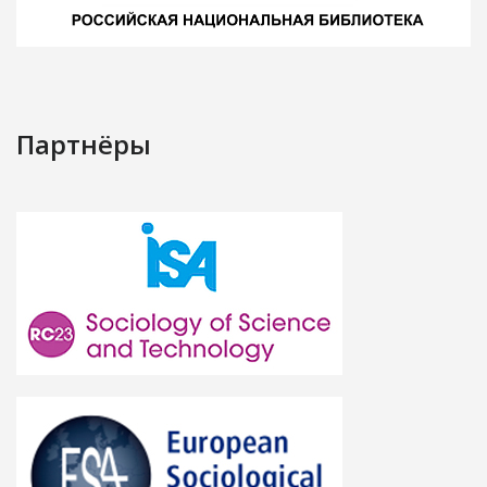
Партнёры