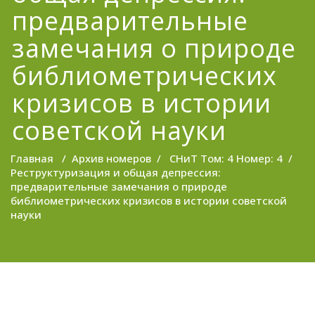
предварительные
замечания о природе
библиометрических
кризисов в истории
советской науки
Главная
/
Архив номеров
/
СНиТ Том: 4 Номер: 4
/
Реструктуризация и общая депрессия:
предварительные замечания о природе
библиометрических кризисов в истории советской
науки