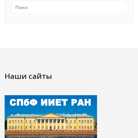
Наши сайты