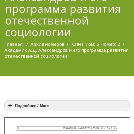
программа развития
отечественной
социологии
Главная
/
Архив номеров
/
СНиТ Том: 5 Номер: 2
/
Академик А.Д. Александров и его программа развития
отечественной социологии
Подробнее / More