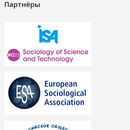
Партнёры