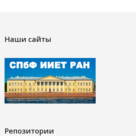
Наши сайты
Репозитории