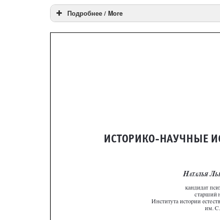
Подробнее / More