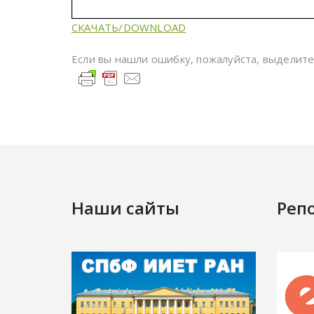
СКАЧАТЬ/DOWNLOAD
Если вы нашли ошибку, пожалуйста, выделит
Наши сайты
Реп