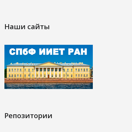
Наши сайты
Репозитории