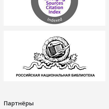
Партнёры