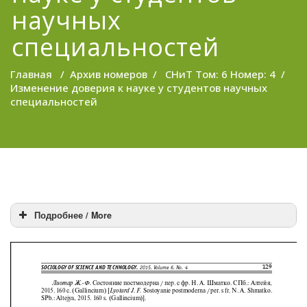
научных
специальностей
Главная
/
Архив номеров
/
СНиТ Том: 6 Номер: 4
/
Изменение доверия к науке у студентов научных
специальностей
Подробнее / More