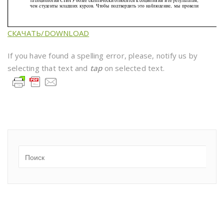
СКАЧАТЬ/DOWNLOAD
If you have found a spelling error, please, notify us by
selecting that text and
tap
on selected text.