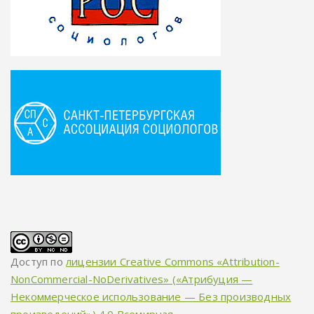
Доступ по
лицензии Creative Commons «Attribution-
NonCommercial-NoDerivatives» («Атрибуция —
Некоммерческое использование — Без производных