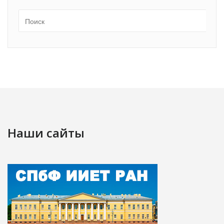
Наши сайты