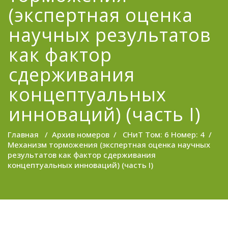
(экспертная оценка
научных результатов
как фактор
сдерживания
концептуальных
инноваций) (часть I)
Главная
/
Архив номеров
/
СНиТ Том: 6 Номер: 4
/
Механизм торможения (экспертная оценка научных
результатов как фактор сдерживания
концептуальных инноваций) (часть I)