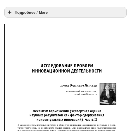
Подробнее / More