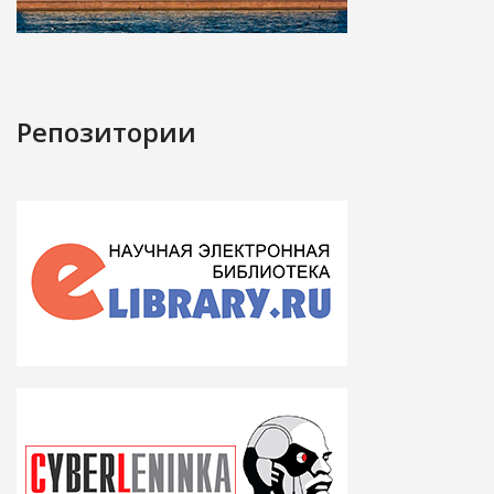
Репозитории