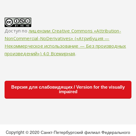
Доступ по
лицензии Creative Commons «Attribution-
NonCommercial-NoDerivatives» («Атрибуция —
Некоммерческое использование — Без производных
произведений») 4.0 Всемирная
.
Версия для слабовидящих / Version for the visually
impaired
Copyright © 2020 Санкт-Петербургский филиал Федерального