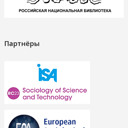
Партнёры