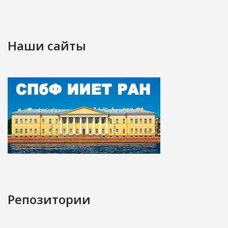
Наши сайты
Репозитории