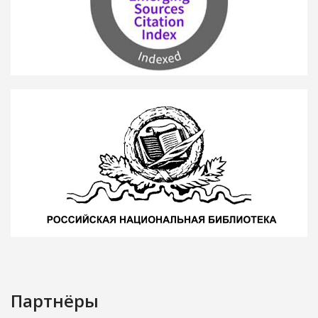
Партнёры