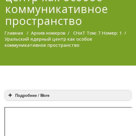
коммуникативное
пространство
Главная
/
Архив номеров
/
СНиТ Том: 7 Номер: 1
/
Уральский ядерный центр как особое
коммуникативное пространство
Подробнее / More