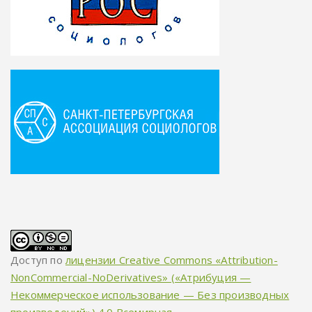
Доступ по
лицензии Creative Commons «Attribution-
NonCommercial-NoDerivatives» («Атрибуция —
Некоммерческое использование — Без производных