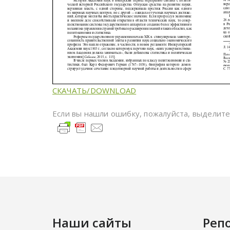
СКАЧАТЬ/DOWNLOAD
Если вы нашли ошибку, пожалуйста, выделит
Наши сайты
Реп