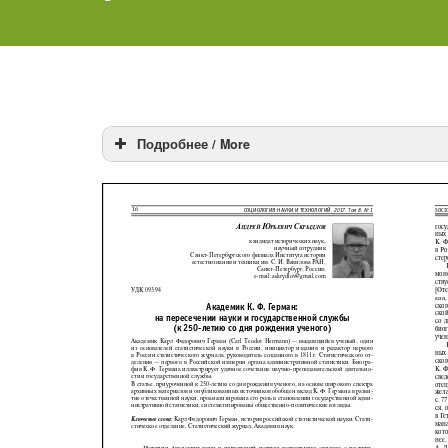
Подробнее / More