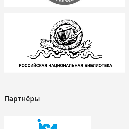
Партнёры