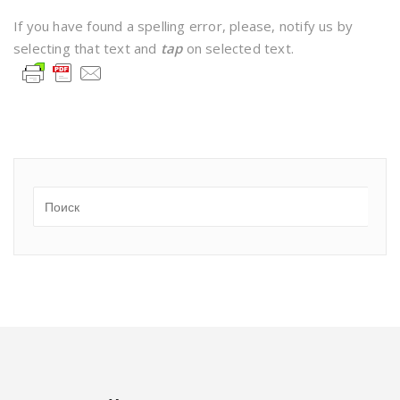
If you have found a spelling error, please, notify us by
selecting that text and
tap
on selected text.