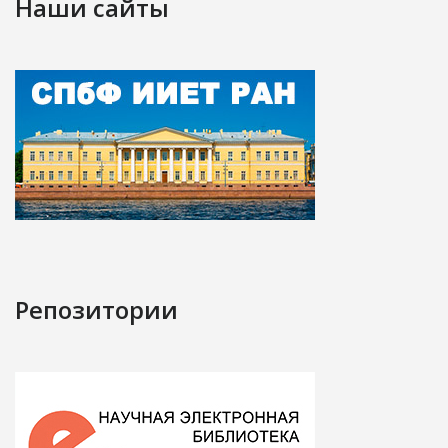
Наши сайты
Репозитории