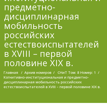
предметно-
дисциплинарная
мобильность
российских
естествоиспытателей
в XVIII – первой
половине XIX в.
Главная
/
Архив номеров
/
СНиТ Том: 8 Номер: 1
/
Когнитивно-институциональная и предметно-
дисциплинарная мобильность российских
естествоиспытателей в XVIII – первой половине XIX в.