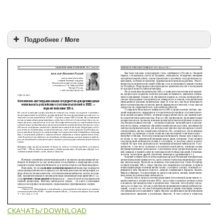
Подробнее / More
СКАЧАТЬ/DOWNLOAD