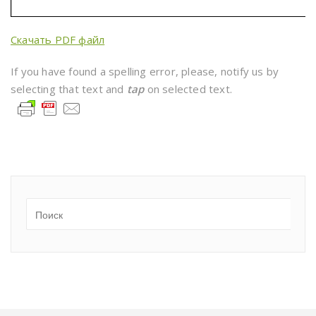
Скачать PDF файл
If you have found a spelling error, please, notify us by
selecting that text and
tap
on selected text.