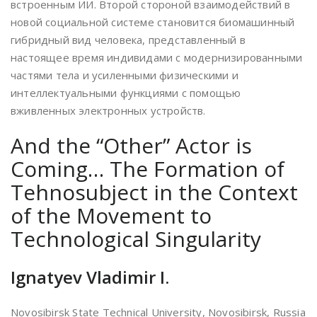
встроенным ИИ. Второй стороной взаимодействий в
новой социальной системе становится биомашинный
гибридный вид человека, представленный в
настоящее время индивидами с модернизированными
частями тела и усиленными физическими и
интеллектуальными функциями с помощью
вживленных электронных устройств.
And the “Other” Actor is
Coming… The Formation of
Tehnosubject in the Context
of the Movement to
Technological Singularity
Ignatyev Vladimir I.
Novosibirsk State Technical University, Novosibirsk, Russia