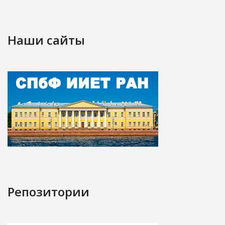
Наши сайты
Репозитории