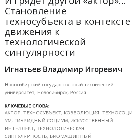
И грядет другой «актор»…
Становление
техносубъекта в контексте
движения к
технологической
сингулярности
Игнатьев Владимир Игоревич
Новосибирский государственный технический
университет, Новосибирск, Россия
КЛЮЧЕВЫЕ СЛОВА:
АКТОР, ТЕХНОСУБЪЕКТ, КОЭВОЛЮЦИЯ, ТЕХНОСОЦИ
УМ, ГИБРИДНЫЙ СОЦИУМ, ИСКУССТВЕННЫЙ
ИНТЕЛЛЕКТ, ТЕХНОЛОГИЧЕСКАЯ
СИНГУЛЯРНОСТЬ, БИОМАШИННЫЙ