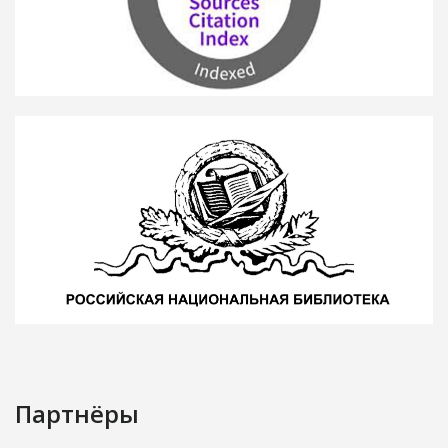
Партнёры