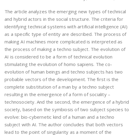
The article analyzes the emerging new types of technical
and hybrid actors in the social structure. The criteria for
identifying technical systems with artificial intelligence (AI)
as a specific type of entity are described. The process of
making AI machines more complicated is interpreted as
the process of making a techno subject. The evolution of
AI is considered to be a form of technical evolution
stimulating the evolution of homo sapiens. The co-
evolution of human beings and techno subjects has two
probable vectors of the development. The first is the
complete substitution of a man by a techno subject
resulting in the emergence of a form of sociality –
technosociety. And the second, the emergence of a hybrid
society, based on the symbiosis of two subject species to
evolve: bio-cybernetic kind of a human and a techno
subject with AI. The author concludes that both vectors
lead to the point of singularity as a moment of the