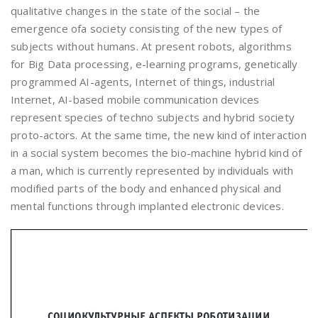
qualitative changes in the state of the social – the
emergence ofa society consisting of the new types of
subjects without humans. At present robots, algorithms
for Big Data processing, e-learning programs, genetically
programmed AI-agents, Internet of things, industrial
Internet, AI-based mobile communication devices
represent species of techno subjects and hybrid society
proto-actors. At the same time, the new kind of interaction
in a social system becomes the bio-machine hybrid kind of
a man, which is currently represented by individuals with
modified parts of the body and enhanced physical and
mental functions through implanted electronic devices.