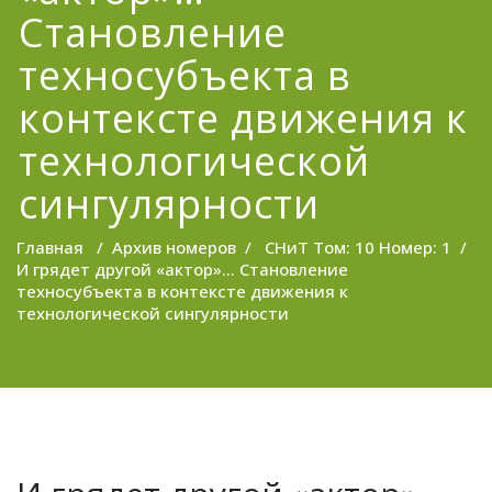
Становление
техносубъекта в
контексте движения к
технологической
сингулярности
Главная
/
Архив номеров
/
СНиТ Том: 10 Номер: 1
/
И грядет другой «актор»… Становление
техносубъекта в контексте движения к
технологической сингулярности