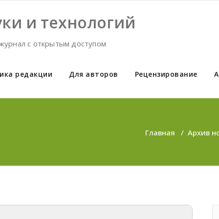
ки и технологий
журнал с открытым доступом
ика редакции
Для авторов
Рецензирование
А
Главная
/
Архив н