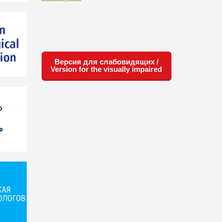
Версия для слабовидящих /
Version for the visually impaired