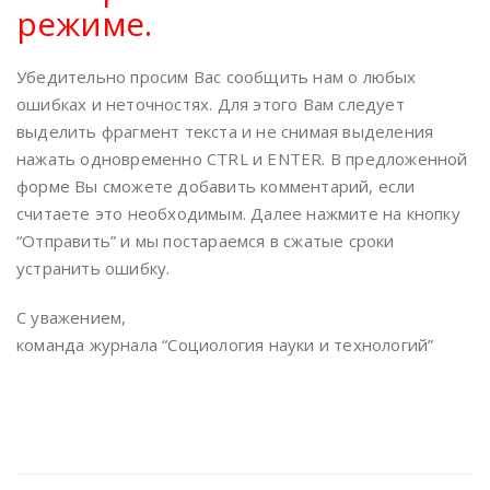
режиме.
Убедительно просим Вас сообщить нам о любых
ошибках и неточностях. Для этого Вам следует
выделить фрагмент текста и не снимая выделения
нажать одновременно CTRL и ENTER. В предложенной
форме Вы сможете добавить комментарий, если
считаете это необходимым. Далее нажмите на кнопку
“Отправить” и мы постараемся в сжатые сроки
устранить ошибку.
С уважением,
команда журнала “Социология науки и технологий”