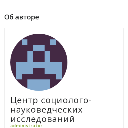
Об авторе
Центр социолого-
науковедческих
исследований
administrator