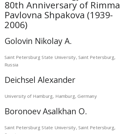
80th Anniversary of Rimma
Pavlovna Shpakova (1939-
2006)
Golovin Nikolay A.
Saint Petersburg State University, Saint Petersburg,
Russia
Deichsel Alexander
University of Hamburg, Hamburg, Germany
Boronoev Asalkhan O.
Saint Petersburg State University, Saint Petersburg,