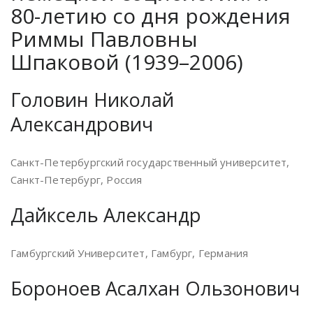
80-летию со дня рождения
Риммы Павловны
Шпаковой (1939–2006)
Головин Николай
Александрович
Санкт-Петербургский государственный университет,
Санкт-Петербург, Россия
Дайксель Александр
Гамбургский Университет, Гамбург, Германия
Бороноев Асалхан Ользонович