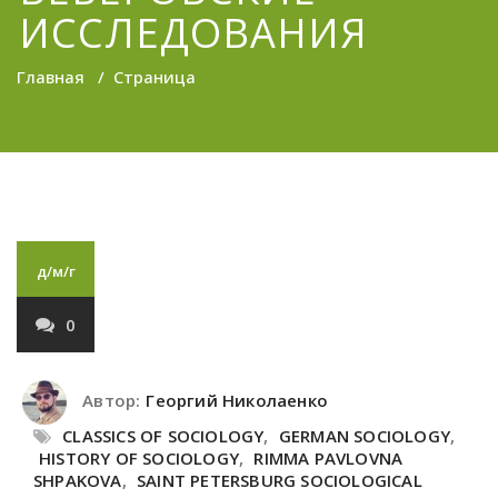
ИССЛЕДОВАНИЯ
Главная
/
Страница
д/м/г
0
Автор:
Георгий Николаенко
CLASSICS OF SOCIOLOGY
,
GERMAN SOCIOLOGY
,
HISTORY OF SOCIOLOGY
,
RIMMA PAVLOVNA
SHPAKOVA
,
SAINT PETERSBURG SOCIOLOGICAL