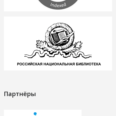
Партнёры