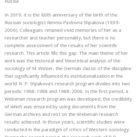
Russia
In 2019, it is the 80th anniversary of the birth of the
Russian sociologist Rimma Pavlovna Shpakova (1939-
2006). Colleagues retained vivid memories of her as a
researcher and teacher personality, but there is no
complete assessment of the results of her scientific
research. This article fills this gap. The main theme of her
work was the historical and theoretical analysis of the
sociology of M. Weber, the German classic of the discipline
that significantly influenced its institutionalization in the
world. R. P. Shpakova’s research program divides into two
periods: 1968-1988 and 1988-2006. In the first period, a
Weberian research program was developed, the credibility
of which was ensured by using documents from the
German archives and rest on the Weberian research
results achieved. In those years, scientific studies were
conducted in the paradigm of critics of Western sociology.