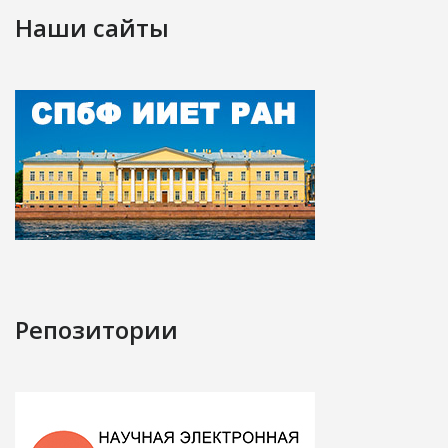
Наши сайты
Репозитории