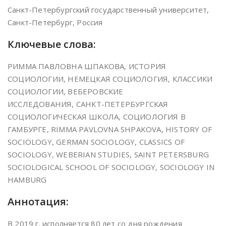
Санкт-Петербургский государственный университет,
Санкт-Петербург, Россия
Ключевые слова:
РИММА ПАВЛОВНА ШПАКОВА, ИСТОРИЯ
СОЦИОЛОГИИ, НЕМЕЦКАЯ СОЦИОЛОГИЯ, КЛАССИКИ
СОЦИОЛОГИИ, ВЕБЕРОВСКИЕ
ИССЛЕДОВАНИЯ, САНКТ-ПЕТЕРБУРГСКАЯ
СОЦИОЛОГИЧЕСКАЯ ШКОЛА, СОЦИОЛОГИЯ В
ГАМБУРГЕ, RIMMA PAVLOVNA SHPAKOVA, HISTORY OF
SOCIOLOGY, GERMAN SOCIOLOGY, CLASSICS OF
SOCIOLOGY, WEBERIAN STUDIES, SAINT PETERSBURG
SOCIOLOGICAL SCHOOL OF SOCIOLOGY, SOCIOLOGY IN
HAMBURG
Аннотация:
В 2019 г. исполняется 80 лет со дня рождения