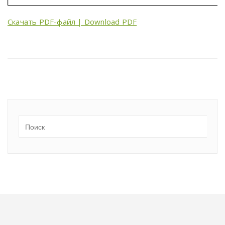
Скачать PDF-файл | Download PDF