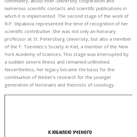
community, about inter-university cooperation and
numerous scientific contacts and scientific publications in
which it is implemented. The second stage of the work of
R.P. Shpakova represented the time of recognition of her
scientific contribution. She was not only an honorary
professor at St. Petersburg University, but also a member
of the F. Toennies’s Society in Kiel, a member of the New
York Academy of Sciences. This stage was interrupted by
a sudden severe illness and remained unfinished.
Nevertheless, her legacy became the basis for the
continuation of Weber’s research for the younger
generation of historians and theorists of sociology.