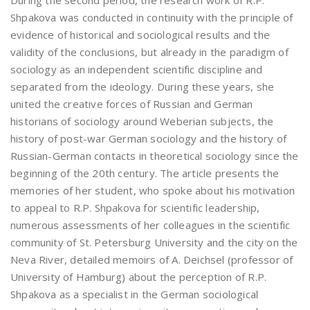
During the second period, the research work of R.P.
Shpakova was conducted in continuity with the principle of
evidence of historical and sociological results and the
validity of the conclusions, but already in the paradigm of
sociology as an independent scientific discipline and
separated from the ideology. During these years, she
united the creative forces of Russian and German
historians of sociology around Weberian subjects, the
history of post-war German sociology and the history of
Russian-German contacts in theoretical sociology since the
beginning of the 20th century. The article presents the
memories of her student, who spoke about his motivation
to appeal to R.P. Shpakova for scientific leadership,
numerous assessments of her colleagues in the scientific
community of St. Petersburg University and the city on the
Neva River, detailed memoirs of A. Deichsel (professor of
University of Hamburg) about the perception of R.P.
Shpakova as a specialist in the German sociological