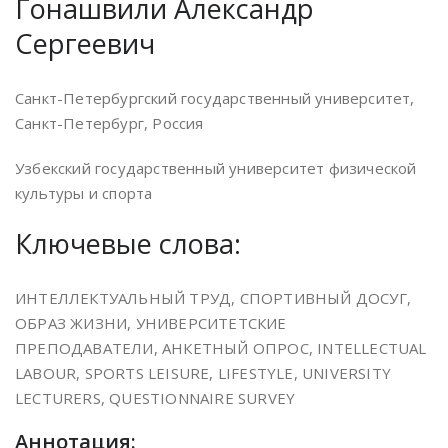
Гонашвили Александр
Сергеевич
Санкт-Петербургский государственный университет,
Санкт-Петербург, Россия
Узбекский государственный университет физической
культуры и спорта
Ключевые слова:
ИНТЕЛЛЕКТУАЛЬНЫЙ ТРУД, СПОРТИВНЫЙ ДОСУГ,
ОБРАЗ ЖИЗНИ, УНИВЕРСИТЕТСКИЕ
ПРЕПОДАВАТЕЛИ, АНКЕТНЫЙ ОПРОС, INTELLECTUAL
LABOUR, SPORTS LEISURE, LIFESTYLE, UNIVERSITY
LECTURERS, QUESTIONNAIRE SURVEY
Аннотация: