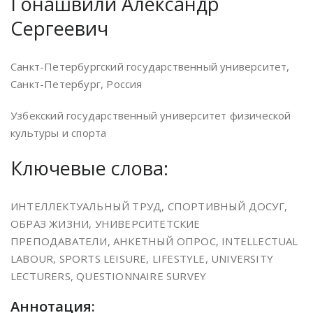
Гонашвили Александр
Сергеевич
Санкт-Петербургский государственный университет,
Санкт-Петербург, Россия
Узбекский государственный университет физической
культуры и спорта
Ключевые слова:
ИНТЕЛЛЕКТУАЛЬНЫЙ ТРУД, СПОРТИВНЫЙ ДОСУГ,
ОБРАЗ ЖИЗНИ, УНИВЕРСИТЕТСКИЕ
ПРЕПОДАВАТЕЛИ, АНКЕТНЫЙ ОПРОС, INTELLECTUAL
LABOUR, SPORTS LEISURE, LIFESTYLE, UNIVERSITY
LECTURERS, QUESTIONNAIRE SURVEY
Аннотация: