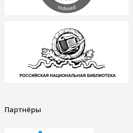
Партнёры