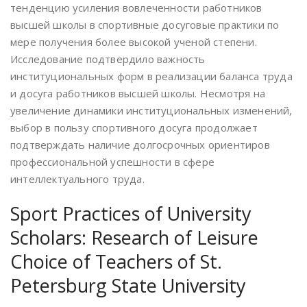
тенденцию усиления вовлеченности работников
высшей школы в спортивные досуговые практики по
мере получения более высокой ученой степени.
Исследование подтвердило важность
институциональных форм в реализации баланса труда
и досуга работников высшей школы. Несмотря на
увеличение динамики институциональных изменений,
выбор в пользу спортивного досуга продолжает
подтверждать наличие долгосрочных ориентиров
профессиональной успешности в сфере
интеллектуального труда.
Sport Practices of University
Scholars: Research of Leisure
Choice of Teachers of St.
Petersburg State University