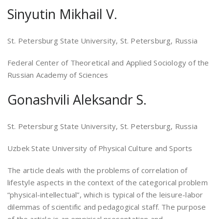
Sinyutin Mikhail V.
St. Petersburg State University, St. Petersburg, Russia
Federal Center of Theoretical and Applied Sociology of the
Russian Academy of Sciences
Gonashvili Aleksandr S.
St. Petersburg State University, St. Petersburg, Russia
Uzbek State University of Physical Culture and Sports
The article deals with the problems of correlation of
lifestyle aspects in the context of the categorical problem
“physical-intellectual”, which is typical of the leisure-labor
dilemmas of scientific and pedagogical staff. The purpose