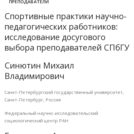
ПРЕПОДАВАТЕЛИ
Спортивные практики научно-
педагогических работников:
исследование досугового
выбора преподавателей СПбГУ
Синютин Михаил
Владимирович
Санкт-Петербургский государственный университет,
Санкт-Петербург, Россия
Федеральный научно-исследовательский
социологический центр РАН