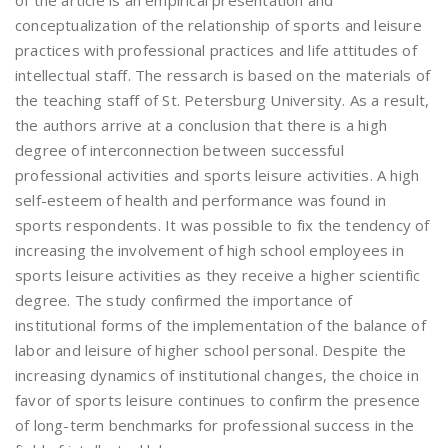
of the article is an empirical presentation and
conceptualization of the relationship of sports and leisure
practices with professional practices and life attitudes of
intellectual staff. The ressarch is based on the materials of
the teaching staff of St. Petersburg University. As a result,
the authors arrive at a conclusion that there is a high
degree of interconnection between successful
professional activities and sports leisure activities. A high
self-esteem of health and performance was found in
sports respondents. It was possible to fix the tendency of
increasing the involvement of high school employees in
sports leisure activities as they receive a higher scientific
degree. The study confirmed the importance of
institutional forms of the implementation of the balance of
labor and leisure of higher school personal. Despite the
increasing dynamics of institutional changes, the choice in
favor of sports leisure continues to confirm the presence
of long-term benchmarks for professional success in the