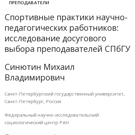
ПРЕПОДАВАТЕЛИ
Спортивные практики научно-
педагогических работников:
исследование досугового
выбора преподавателей СПбГУ
Синютин Михаил
Владимирович
Санкт-Петербургский государственный университет,
Санкт-Петербург, Россия
Федеральный научно-исследовательский
социологический центр РАН