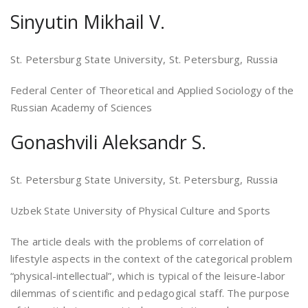
Sinyutin Mikhail V.
St. Petersburg State University, St. Petersburg, Russia
Federal Center of Theoretical and Applied Sociology of the
Russian Academy of Sciences
Gonashvili Aleksandr S.
St. Petersburg State University, St. Petersburg, Russia
Uzbek State University of Physical Culture and Sports
The article deals with the problems of correlation of
lifestyle aspects in the context of the categorical problem
“physical-intellectual”, which is typical of the leisure-labor
dilemmas of scientific and pedagogical staff. The purpose