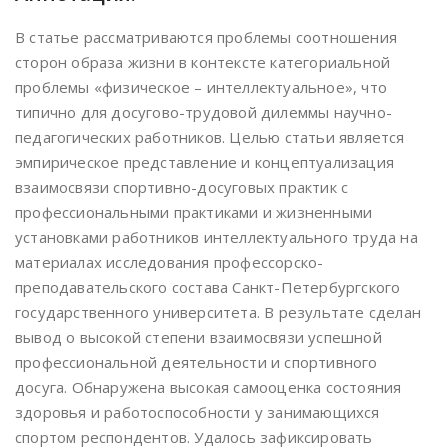
В статье рассматриваются проблемы соотношения
сторон образа жизни в контексте категориальной
проблемы «физическое – интеллектуальное», что
типично для досугово-трудовой дилеммы научно-
педагогических работников. Целью статьи является
эмпирическое представление и концептуализация
взаимосвязи спортивно-досуговых практик с
профессиональными практиками и жизненными
установками работников интеллектуального труда на
материалах исследования профессорско-
преподавательского состава Санкт-Петербургского
государственного университета. В результате сделан
вывод о высокой степени взаимосвязи успешной
профессиональной деятельности и спортивного
досуга. Обнаружена высокая самооценка состояния
здоровья и работоспособности у занимающихся
спортом респондентов. Удалось зафиксировать