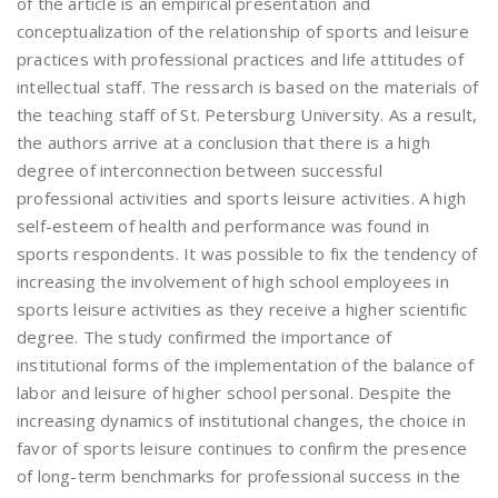
of the article is an empirical presentation and
conceptualization of the relationship of sports and leisure
practices with professional practices and life attitudes of
intellectual staff. The ressarch is based on the materials of
the teaching staff of St. Petersburg University. As a result,
the authors arrive at a conclusion that there is a high
degree of interconnection between successful
professional activities and sports leisure activities. A high
self-esteem of health and performance was found in
sports respondents. It was possible to fix the tendency of
increasing the involvement of high school employees in
sports leisure activities as they receive a higher scientific
degree. The study confirmed the importance of
institutional forms of the implementation of the balance of
labor and leisure of higher school personal. Despite the
increasing dynamics of institutional changes, the choice in
favor of sports leisure continues to confirm the presence
of long-term benchmarks for professional success in the