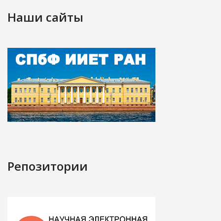
Наши сайты
Репозитории