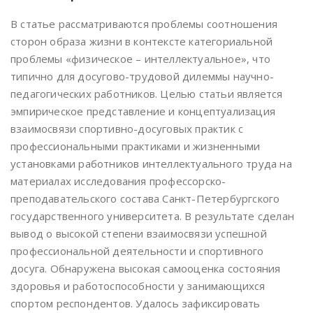
В статье рассматриваются проблемы соотношения
сторон образа жизни в контексте категориальной
проблемы «физическое – интеллектуальное», что
типично для досугово-трудовой дилеммы научно-
педагогических работников. Целью статьи является
эмпирическое представление и концептуализация
взаимосвязи спортивно-досуговых практик с
профессиональными практиками и жизненными
установками работников интеллектуального труда на
материалах исследования профессорско-
преподавательского состава Санкт-Петербургского
государственного университета. В результате сделан
вывод о высокой степени взаимосвязи успешной
профессиональной деятельности и спортивного
досуга. Обнаружена высокая самооценка состояния
здоровья и работоспособности у занимающихся
спортом респондентов. Удалось зафиксировать