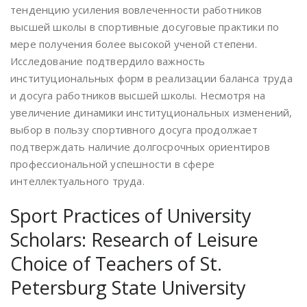
тенденцию усиления вовлеченности работников
высшей школы в спортивные досуговые практики по
мере получения более высокой ученой степени.
Исследование подтвердило важность
институциональных форм в реализации баланса труда
и досуга работников высшей школы. Несмотря на
увеличение динамики институциональных изменений,
выбор в пользу спортивного досуга продолжает
подтверждать наличие долгосрочных ориентиров
профессиональной успешности в сфере
интеллектуального труда.
Sport Practices of University
Scholars: Research of Leisure
Choice of Teachers of St.
Petersburg State University