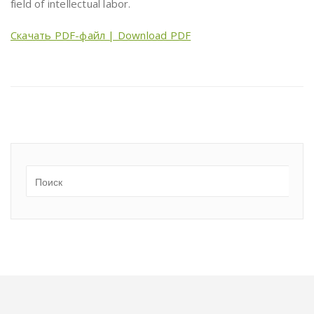
field of intellectual labor.
Скачать PDF-файл | Download PDF