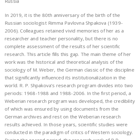
Russia
In 2019, it is the 80th anniversary of the birth of the
Russian sociologist Rimma Pavlovna Shpakova (1939-
2006). Colleagues retained vivid memories of her as a
researcher and teacher personality, but there is no
complete assessment of the results of her scientific
research. This article fills this gap. The main theme of her
work was the historical and theoretical analysis of the
sociology of M. Weber, the German classic of the discipline
that significantly influenced its institutionalization in the
world. R. P. Shpakova’s research program divides into two
periods: 1968-1988 and 1988-2006. In the first period, a
Weberian research program was developed, the credibility
of which was ensured by using documents from the
German archives and rest on the Weberian research
results achieved. In those years, scientific studies were
conducted in the paradigm of critics of Western sociology.