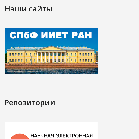
Наши сайты
Репозитории