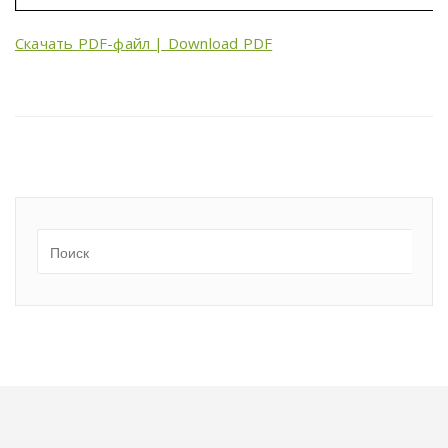
Скачать PDF-файл | Download PDF