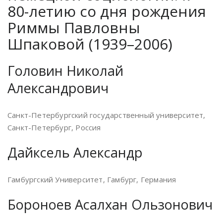
80-летию со дня рождения
Риммы Павловны
Шпаковой (1939–2006)
Головин Николай
Александрович
Санкт-Петербургский государственный университет,
Санкт-Петербург, Россия
Дайксель Александр
Гамбургский Университет, Гамбург, Германия
Бороноев Асалхан Ользонович