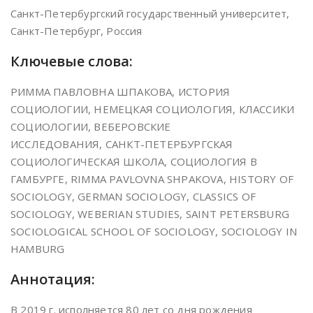
Санкт-Петербургский государственный университет,
Санкт-Петербург, Россия
Ключевые слова:
РИММА ПАВЛОВНА ШПАКОВА, ИСТОРИЯ
СОЦИОЛОГИИ, НЕМЕЦКАЯ СОЦИОЛОГИЯ, КЛАССИКИ
СОЦИОЛОГИИ, ВЕБЕРОВСКИЕ
ИССЛЕДОВАНИЯ, САНКТ-ПЕТЕРБУРГСКАЯ
СОЦИОЛОГИЧЕСКАЯ ШКОЛА, СОЦИОЛОГИЯ В
ГАМБУРГЕ, RIMMA PAVLOVNA SHPAKOVA, HISTORY OF
SOCIOLOGY, GERMAN SOCIOLOGY, CLASSICS OF
SOCIOLOGY, WEBERIAN STUDIES, SAINT PETERSBURG
SOCIOLOGICAL SCHOOL OF SOCIOLOGY, SOCIOLOGY IN
HAMBURG
Аннотация:
В 2019 г. исполняется 80 лет со дня рождения