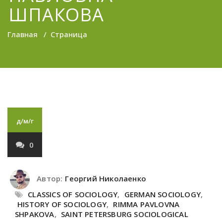
ШПАКОВА
Главная
/
Страница
д/м/г
0
Автор:
Георгий Николаенко
CLASSICS OF SOCIOLOGY
,
GERMAN SOCIOLOGY
,
HISTORY OF SOCIOLOGY
,
RIMMA PAVLOVNA
SHPAKOVA
,
SAINT PETERSBURG SOCIOLOGICAL