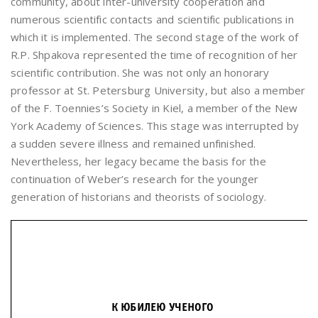
community, about inter-university cooperation and
numerous scientific contacts and scientific publications in
which it is implemented. The second stage of the work of
R.P. Shpakova represented the time of recognition of her
scientific contribution. She was not only an honorary
professor at St. Petersburg University, but also a member
of the F. Toennies’s Society in Kiel, a member of the New
York Academy of Sciences. This stage was interrupted by
a sudden severe illness and remained unfinished.
Nevertheless, her legacy became the basis for the
continuation of Weber’s research for the younger
generation of historians and theorists of sociology.