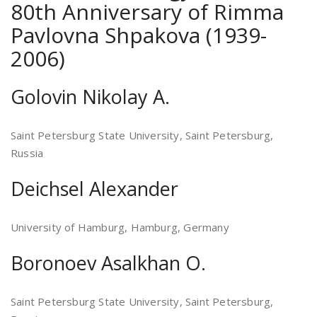
80th Anniversary of Rimma
Pavlovna Shpakova (1939-
2006)
Golovin Nikolay A.
Saint Petersburg State University, Saint Petersburg,
Russia
Deichsel Alexander
University of Hamburg, Hamburg, Germany
Boronoev Asalkhan O.
Saint Petersburg State University, Saint Petersburg,