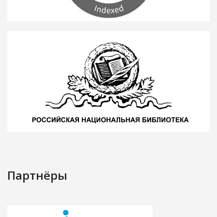
Партнёры