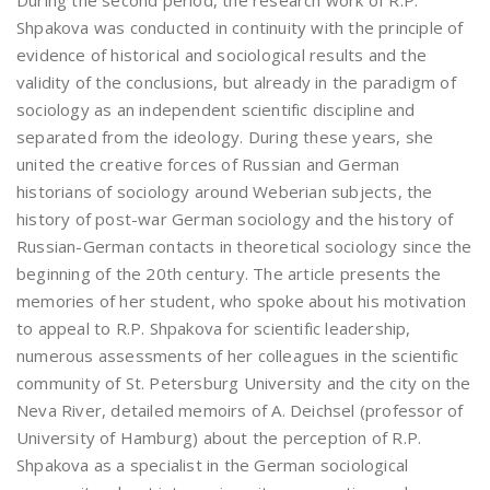
During the second period, the research work of R.P.
Shpakova was conducted in continuity with the principle of
evidence of historical and sociological results and the
validity of the conclusions, but already in the paradigm of
sociology as an independent scientific discipline and
separated from the ideology. During these years, she
united the creative forces of Russian and German
historians of sociology around Weberian subjects, the
history of post-war German sociology and the history of
Russian-German contacts in theoretical sociology since the
beginning of the 20th century. The article presents the
memories of her student, who spoke about his motivation
to appeal to R.P. Shpakova for scientific leadership,
numerous assessments of her colleagues in the scientific
community of St. Petersburg University and the city on the
Neva River, detailed memoirs of A. Deichsel (professor of
University of Hamburg) about the perception of R.P.
Shpakova as a specialist in the German sociological