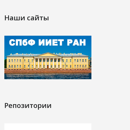
Наши сайты
Репозитории