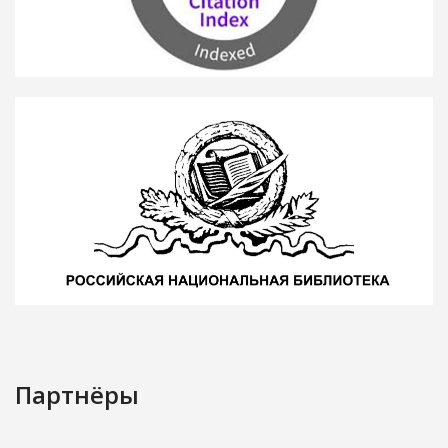
Партнёры