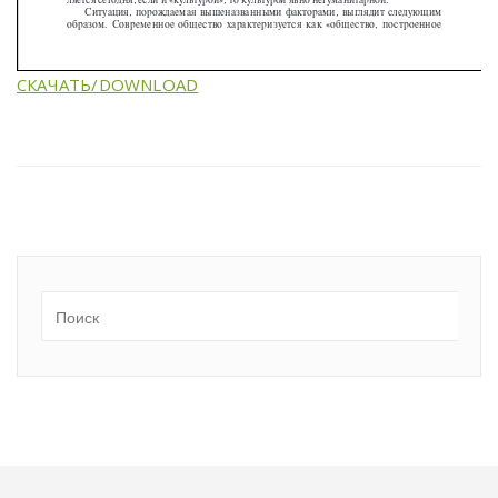
СКАЧАТЬ/DOWNLOAD