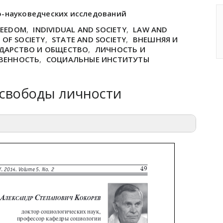
о-науковедческих исследований
REEDOM
,
INDIVIDUAL AND SOCIETY
,
LAW AND
 OF SOCIETY
,
STATE AND SOCIETY
,
ВНЕШНЯЯ И
ДАРСТВО И ОБЩЕСТВО
,
ЛИЧНОСТЬ И
ТВЕННОСТЬ
,
СОЦИАЛЬНЫЕ ИНСТИТУТЫ
 свободы личности