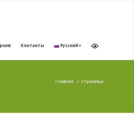
рхив
Контакты
Русский
Главная
/
Страница