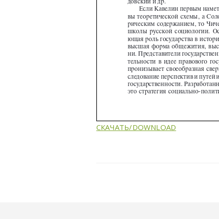
СКАЧАТЬ/DOWNLOAD