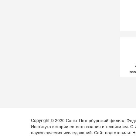
Copyright © 2020 Санкт-Петербургский филиал Фед
Института истории естествознания и техники им. С
науковедческих исследований. Сайт подготовили: Н