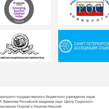
ерального государственного бюджетного учреждения науки
.И. Вавилова Российской академии наук. Центр Социолого-
иколаенко Георгий и Ульянов Николай.