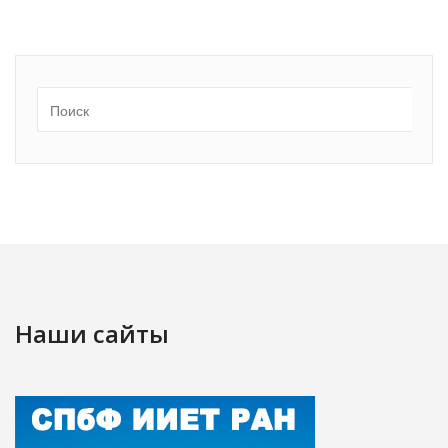
Наши сайты