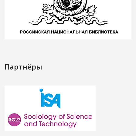
Партнёры