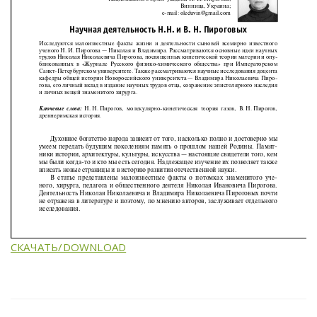
СКАЧАТЬ/DOWNLOAD