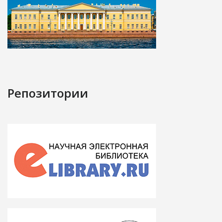
Репозитории