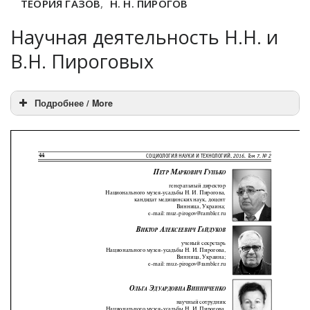
ТЕОРИЯ ГАЗОВ
,
Н. Н. ПИРОГОВ
Научная деятельность Н.Н. и
В.Н. Пироговых
Подробнее / More