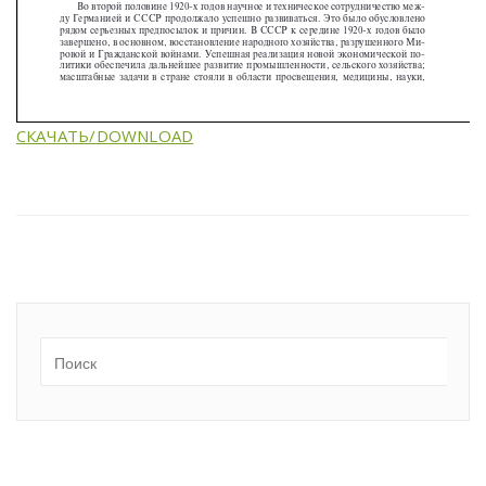
СКАЧАТЬ/DOWNLOAD