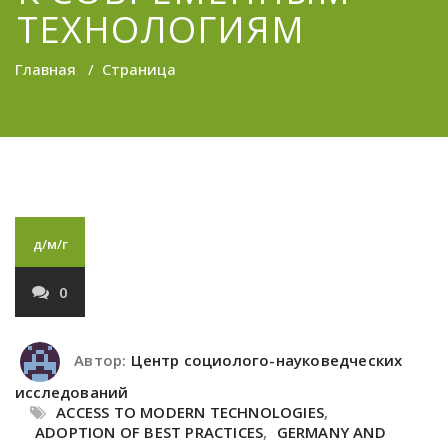
ТЕХНОЛОГИЯМ
Главная
/
Страница
д/м/г
0
Автор:
Центр социолого-науковедческих
исследований
ACCESS TO MODERN TECHNOLOGIES
,
ADOPTION OF BEST PRACTICES
,
GERMANY AND