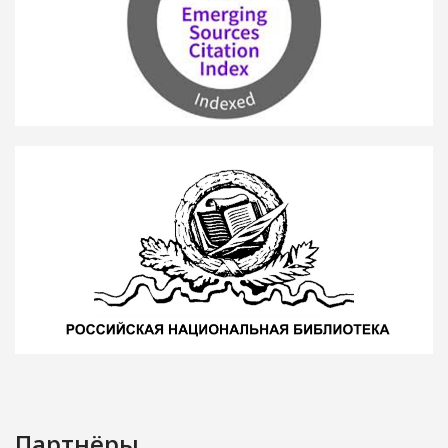
Партнёры