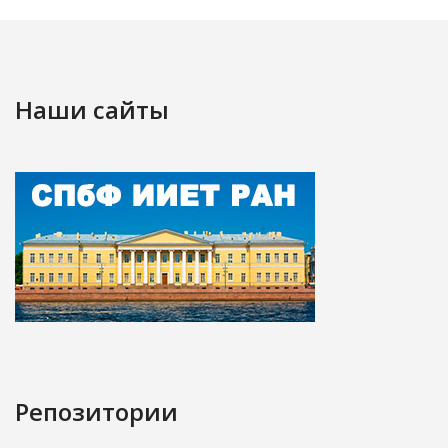
Наши сайты
Репозитории