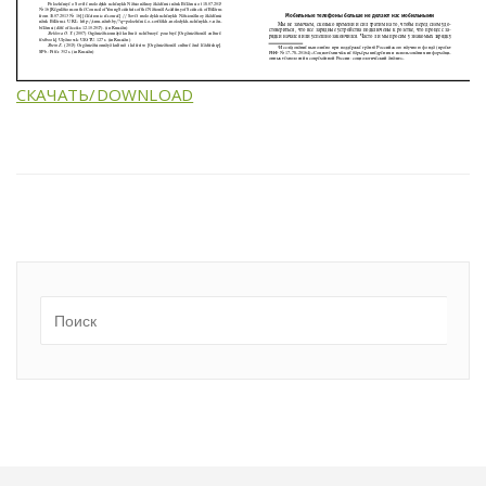
СКАЧАТЬ/DOWNLOAD