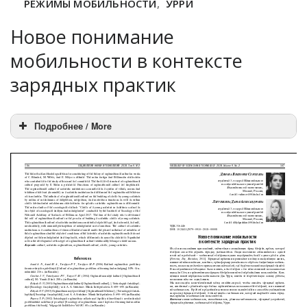
РЕЖИМЫ МОБИЛЬНОСТИ
,
УРРИ
Новое понимание
мобильности в контексте
зарядных практик
Подробнее / More