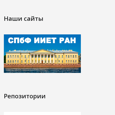
Наши сайты
Репозитории