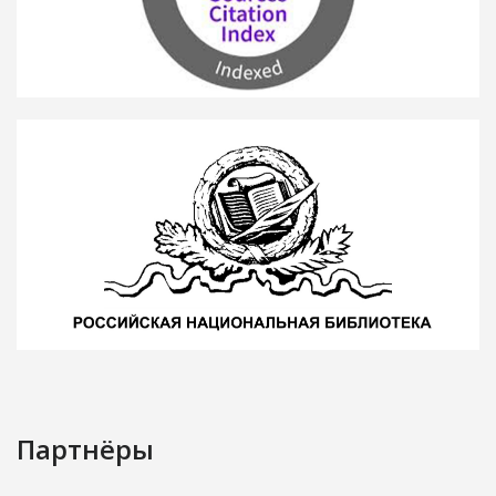
Партнёры