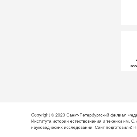
Copyright © 2020 Санкт-Петербургский филиал Фед
Института истории естествознания и техники им. С
науковедческих исследований. Сайт подготовили: Н