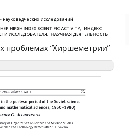
о-науковедческих исследований
HER HIRSH INDEX SCIENTIFIC ACTIVITY
,
ИНДЕКС
СТИ ИССЛЕДОВАТЕЛЯ
,
НАУЧНАЯ ДЕЯТЕЛЬНОСТЬ
их проблемах “Хиршеметрии”