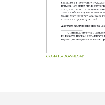
СКАЧАТЬ/DOWNLOAD