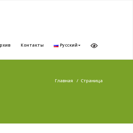
рхив
Контакты
Русский
Главная
/
Страница