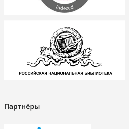
Партнёры