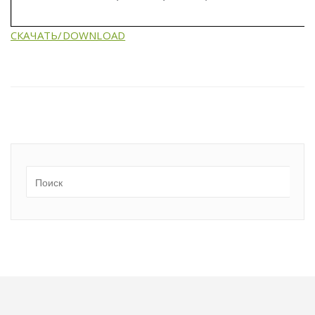
СКАЧАТЬ/DOWNLOAD