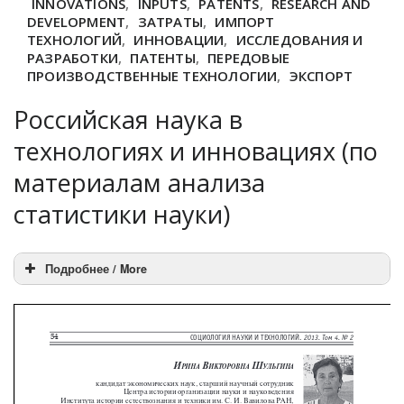
INNOVATIONS
,
INPUTS
,
PATENTS
,
RESEARCH AND
DEVELOPMENT
,
ЗАТРАТЫ
,
ИМПОРТ
ТЕХНОЛОГИЙ
,
ИННОВАЦИИ
,
ИССЛЕДОВАНИЯ И
РАЗРАБОТКИ
,
ПАТЕНТЫ
,
ПЕРЕДОВЫЕ
ПРОИЗВОДСТВЕННЫЕ ТЕХНОЛОГИИ
,
ЭКСПОРТ
Российская наука в
технологиях и инновациях (по
материалам анализа
статистики науки)
Подробнее / More