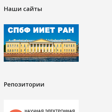
Наши сайты
Репозитории