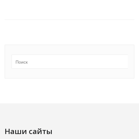
Наши сайты