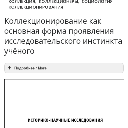
КОЛЛЕКЦИЯ
,
КОЛЛЕКЦИОНЕРЫ
,
СОЦИОЛОГИЯ
КОЛЛЕКЦИОНИРОВАНИЯ
Коллекционирование как
основная форма проявления
исследовательского инстинкта
учёного
Подробнее / More