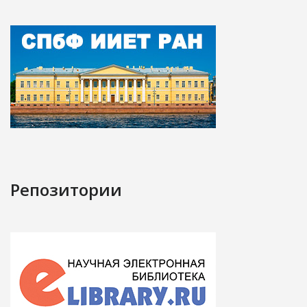
Репозитории