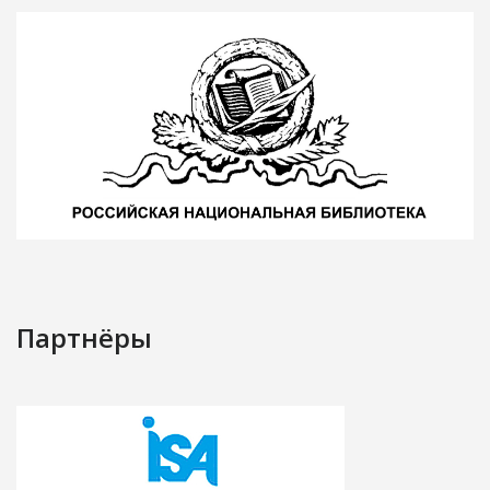
Партнёры