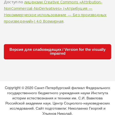
Доступ по
лицензии Creative Commons «Attribution-
NonCommercial-NoDerivatives» («Атрибуция —
Некоммерческое использование — Без производных
произведений») 4.0 Всемирная
.
Версия для слабовидящих / Version for the visually
impaired
Copyright © 2020 Санкт-Петербургский филиал Федерального
государственного бюджетного учреждения науки Института
истории естествознания и техники им. С.И. Вавилова
Российской академии наук. Центр Социолого-науковедческих
исследований. Сайт подготовили: Николаенко Георгий и
Ульянов Николай.