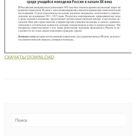
СКАЧАТЬ/DOWNLOAD