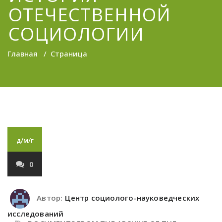
ОТЕЧЕСТВЕННОЙ
СОЦИОЛОГИИ
Главная
/
Страница
д/м/г
0
Автор:
Центр социолого-науковедческих
исследований