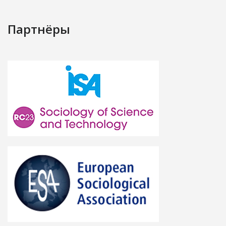
Партнёры