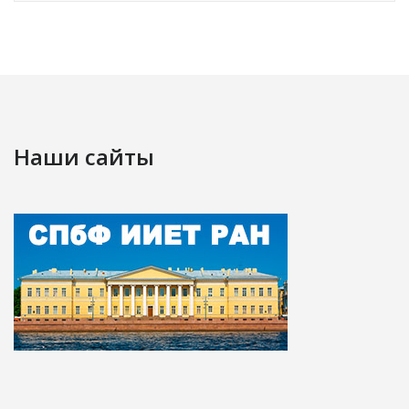
Наши сайты