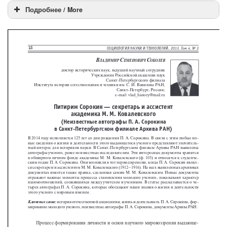
Подробнее / More