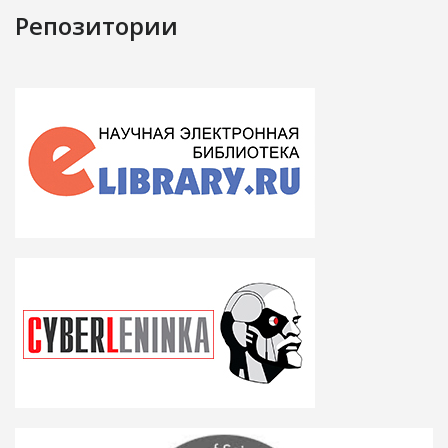
Репозитории