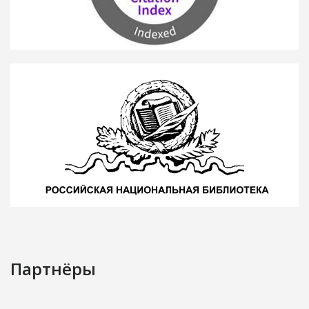
Партнёры