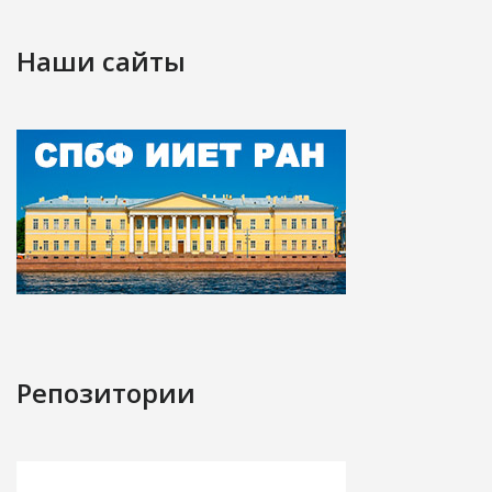
Наши сайты
Репозитории