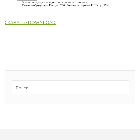
СКАЧАТЬ/DOWNLOAD