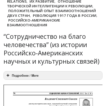
RELATIONS
,
ИХ РАЗВИТИЕ
,
ОТНОШЕНИЕ
ТВОРЧЕСКОЙ ИНТЕЛЛИГЕНЦИИ К РЕВОЛЮЦИИ
,
ПОЛОЖИТЕЛЬНЫЙ ОПЫТ ВЗАИМООТНОШЕНИЙ
ДВУХ СТРАН
,
РЕВОЛЮЦИЯ 1917 ГОДА В РОССИИ
,
РОССИЙСКО-АМЕРИКАНСКИЕ
ВЗАИМООТНОШЕНИЯ
“Сотрудничество на благо
человечества” (из истории
Российско-Американских
научных и культурных связей)
Подробнее / More