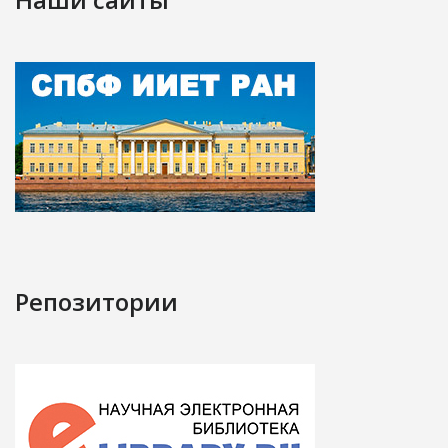
Репозитории