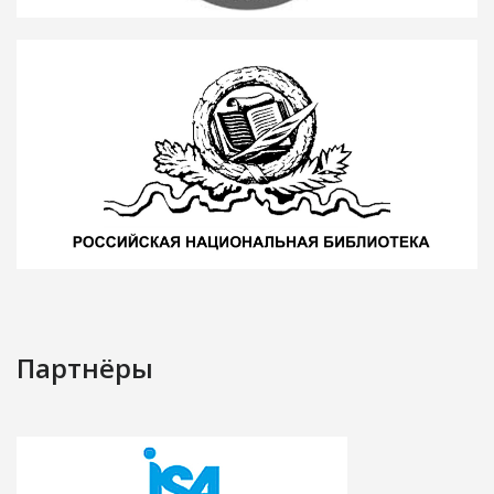
Партнёры