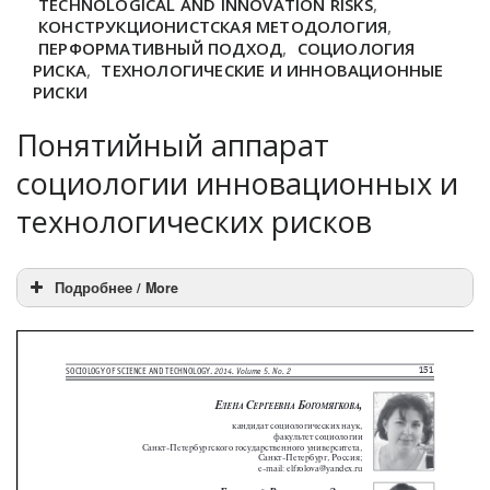
TECHNOLOGICAL AND INNOVATION RISKS
,
КОНСТРУКЦИОНИСТСКАЯ МЕТОДОЛОГИЯ
,
ПЕРФОРМАТИВНЫЙ ПОДХОД
,
СОЦИОЛОГИЯ
РИСКА
,
ТЕХНОЛОГИЧЕСКИЕ И ИННОВАЦИОННЫЕ
РИСКИ
Понятийный аппарат
социологии инновационных и
технологических рисков
Подробнее / More