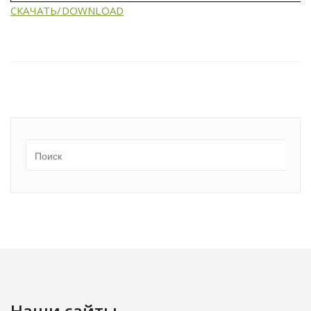
СКАЧАТЬ/DOWNLOAD
Наши сайты