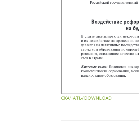
СКАЧАТЬ/DOWNLOAD