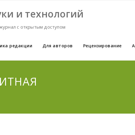
ки и технологий
журнал с открытым доступом
ика редакции
Для авторов
Рецензирование
А
ДИТНАЯ