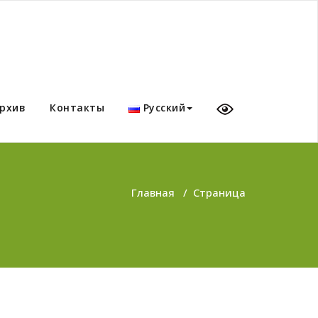
рхив
Контакты
Русский
Главная
/
Страница