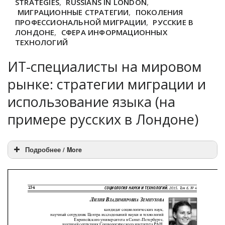
STRATEGIES
,
RUSSIANS IN LONDON
,
МИГРАЦИОННЫЕ СТРАТЕГИИ
,
ПОКОЛЕНИЯ
ПРОФЕССИОНАЛЬНОЙ МИГРАЦИИ
,
РУССКИЕ В
ЛОНДОНЕ
,
СФЕРА ИНФОРМАЦИОННЫХ
ТЕХНОЛОГИЙ
ИТ-специалисты на мировом
рынке: стратегии миграции и
использование языка (на
примере русских в Лондоне)
Подробнее / More