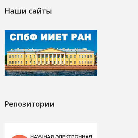
Наши сайты
Репозитории