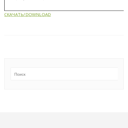
СКАЧАТЬ/DOWNLOAD