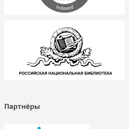
Партнёры