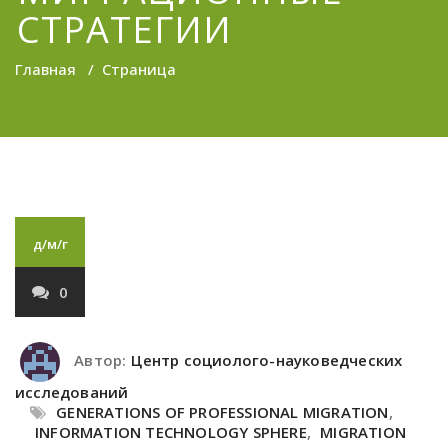
СТРАТЕГИИ
Главная
/
Страница
д/м/г
0
Автор:
Центр социолого-науковедческих
исследований
GENERATIONS OF PROFESSIONAL MIGRATION
,
INFORMATION TECHNOLOGY SPHERE
,
MIGRATION