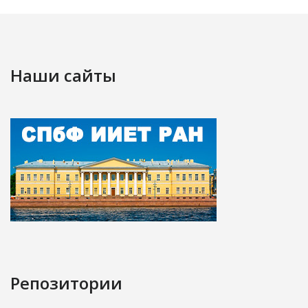
Наши сайты
Репозитории