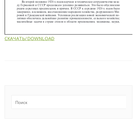
СКАЧАТЬ/DOWNLOAD