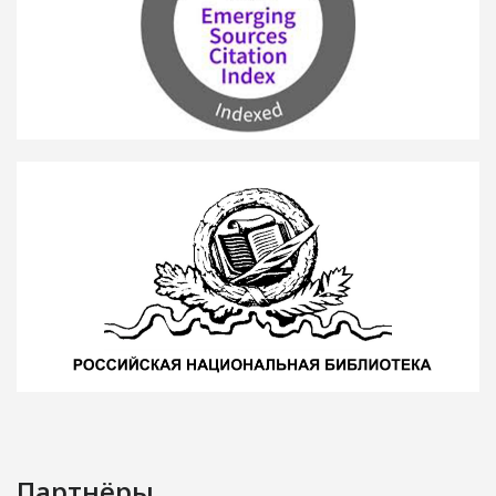
Партнёры