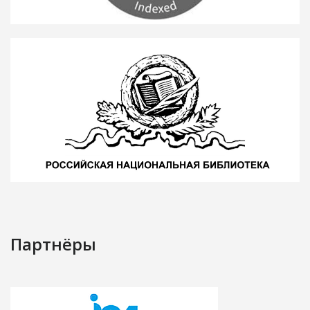
Партнёры