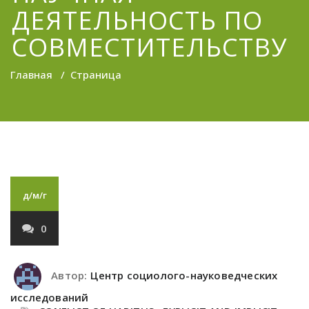
ДЕЯТЕЛЬНОСТЬ ПО
СОВМЕСТИТЕЛЬСТВУ
Главная
/
Страница
д/м/г
0
Автор:
Центр социолого-науковедческих
исследований