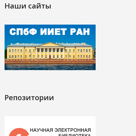
Наши сайты
Репозитории