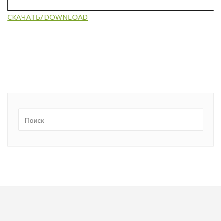
СКАЧАТЬ/DOWNLOAD