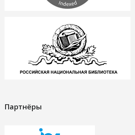
Партнёры