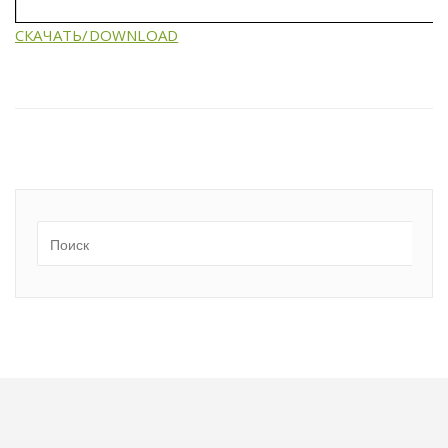
СКАЧАТЬ/DOWNLOAD