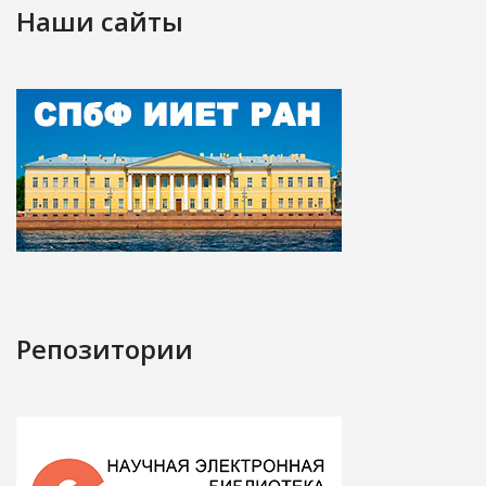
Наши сайты
Репозитории