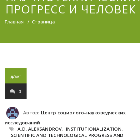
ПРОГРЕСС И ЧЕЛОВЕК
Главная
/
Страница
д/м/г
0
Автор:
Центр социолого-науковедческих
исследований
A.D. ALEKSANDROV
,
INSTITUTIONALIZATION
,
SCIENTIFIC AND TECHNOLOGICAL PROGRESS AND