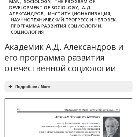
MAN
,
SOCIOLOGY
,
THE PROGRAM OF
DEVELOPMENT OF SOCIOLOGY
,
А.Д.
АЛЕКСАНДРОВ
,
ИНСТИТУЦИОНАЛИЗАЦИЯ
,
НАУЧНОТЕХНИЧЕСКИЙ ПРОГРЕСС И ЧЕЛОВЕК
,
ПРОГРАММА РАЗВИТИЯ СОЦИОЛОГИИ
,
СОЦИОЛОГИЯ
Академик А.Д. Александров и
его программа развития
отечественной социологии
Подробнее / More