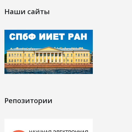
Наши сайты
Репозитории