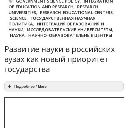
GOVERNMENT SCIENCE POLICY
,
INTEGRATION
OF EDUCATION AND RESEARCH
,
RESEARCH
UNIVERSITIES
,
RESEARCH-EDUCATIONAL CENTERS
,
SCIENCE
,
ГОСУДАРСТВЕННАЯ НАУЧНАЯ
ПОЛИТИКА
,
ИНТЕГРАЦИЯ ОБРАЗОВАНИЯ И
НАУКИ
,
ИССЛЕДОВАТЕЛЬСКИЕ УНИВЕРСИТЕТЫ
,
НАУКА
,
НАУЧНО-ОБРАЗОВАТЕЛЬНЫЕ ЦЕНТРЫ
Развитие науки в российских
вузах как новый приоритет
государства
Подробнее / More