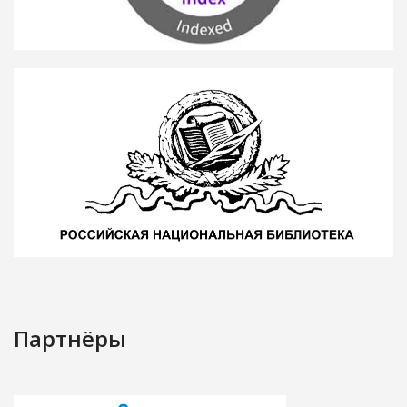
Партнёры