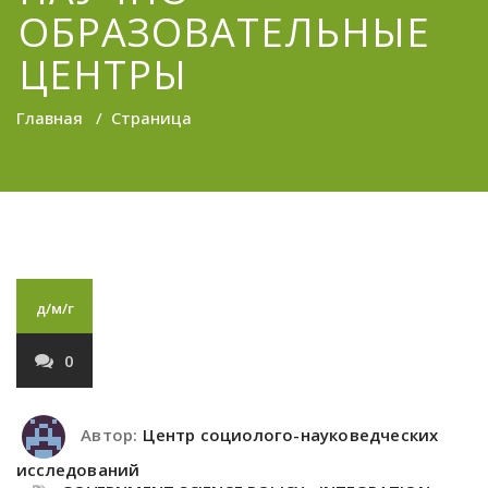
ОБРАЗОВАТЕЛЬНЫЕ
ЦЕНТРЫ
Главная
/
Страница
д/м/г
0
Автор:
Центр социолого-науковедческих
исследований