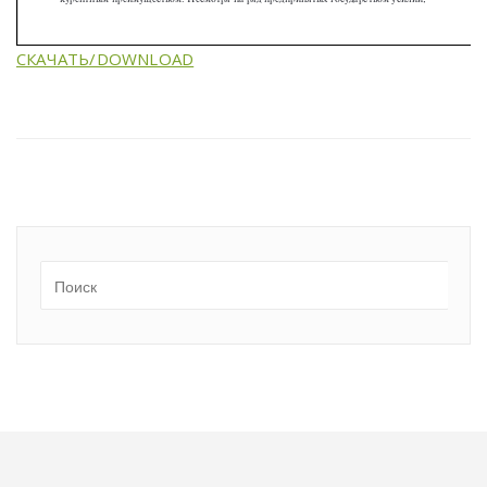
СКАЧАТЬ/DOWNLOAD