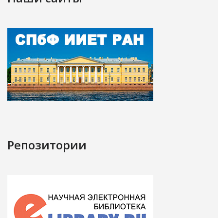
Репозитории