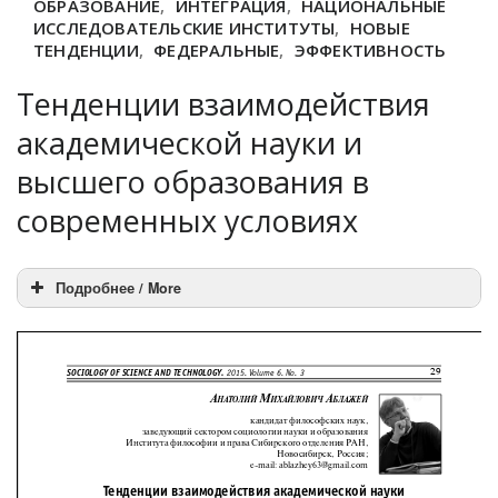
ОБРАЗОВАНИЕ
,
ИНТЕГРАЦИЯ
,
НАЦИОНАЛЬНЫЕ
ИССЛЕДОВАТЕЛЬСКИЕ ИНСТИТУТЫ
,
НОВЫЕ
ТЕНДЕНЦИИ
,
ФЕДЕРАЛЬНЫЕ
,
ЭФФЕКТИВНОСТЬ
Тенденции взаимодействия
академической науки и
высшего образования в
современных условиях
Подробнее / More