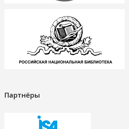
Партнёры