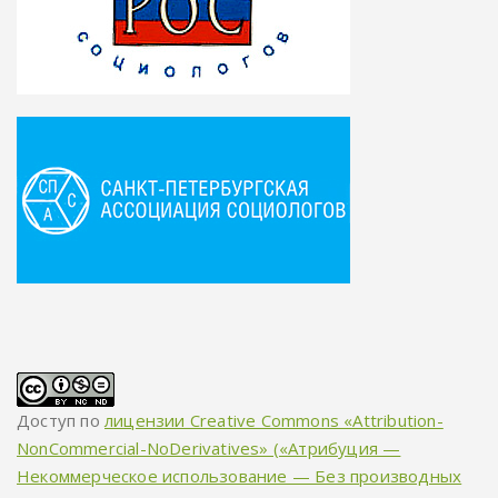
Доступ по
лицензии Creative Commons «Attribution-
NonCommercial-NoDerivatives» («Атрибуция —
Некоммерческое использование — Без производных