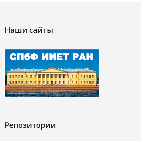
Наши сайты
Репозитории