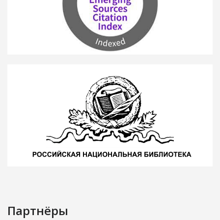
Партнёры