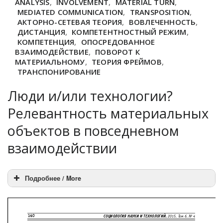
ANALYSIS
,
INVOLVEMENT
,
MATERIAL TURN
,
MEDIATED COMMUNICATION
,
TRANSPOSITION
,
АКТОРНО-СЕТЕВАЯ ТЕОРИЯ
,
ВОВЛЕЧЕННОСТЬ
,
ДИСТАНЦИЯ
,
КОМПЕТЕНТНОСТНЫЙ РЕЖИМ
,
КОМПЕТЕНЦИЯ
,
ОПОСРЕДОВАННОЕ
ВЗАИМОДЕЙСТВИЕ
,
ПОВОРОТ К
МАТЕРИАЛЬНОМУ
,
ТЕОРИЯ ФРЕЙМОВ
,
ТРАНСПОНИРОВАНИЕ
Люди и/или технологии?
Релевантность материальных
объектов в повседневном
взаимодействии
Подробнее / More