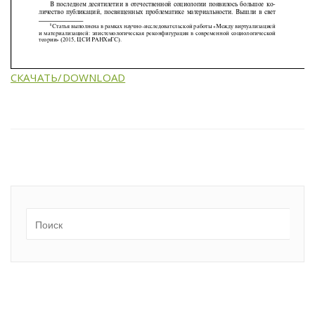
СКАЧАТЬ/DOWNLOAD