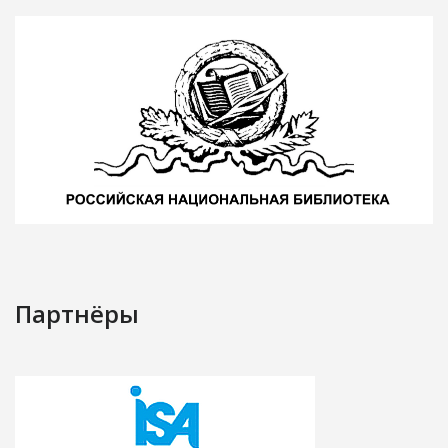
Партнёры