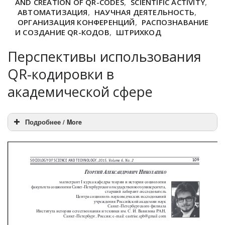
AND CREATION OF QR-CODES
,
SCIENTIFIC ACTIVITY
,
АВТОМАТИЗАЦИЯ
,
НАУЧНАЯ ДЕЯТЕЛЬНОСТЬ
,
ОРГАНИЗАЦИЯ КОНФЕРЕНЦИЙ
,
РАСПОЗНАВАНИЕ
И СОЗДАНИЕ QR-КОДОВ
,
ШТРИХКОД
Перспективы использования
QR-кодировки в
академической сфере
Подробнее / More