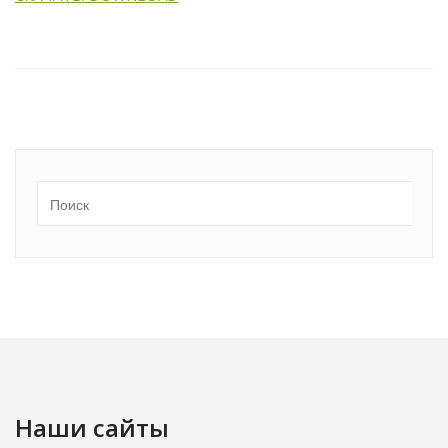
Наши сайты