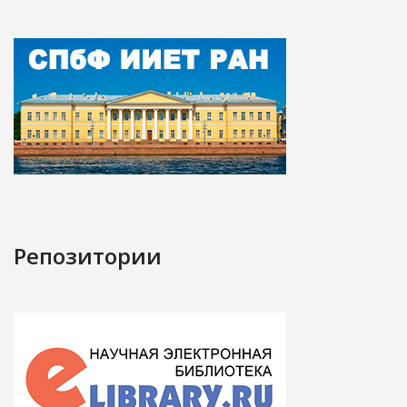
Репозитории