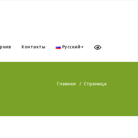
рхив
Контакты
Русский
Главная
/
Страница