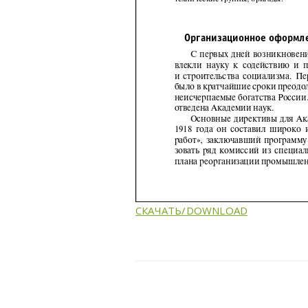
СКАЧАТЬ/DOWNLOAD