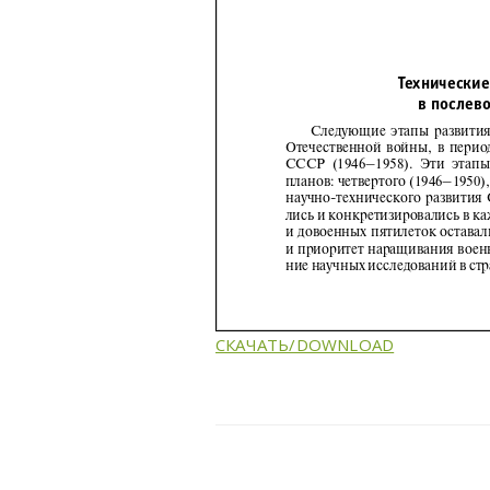
СКАЧАТЬ/DOWNLOAD