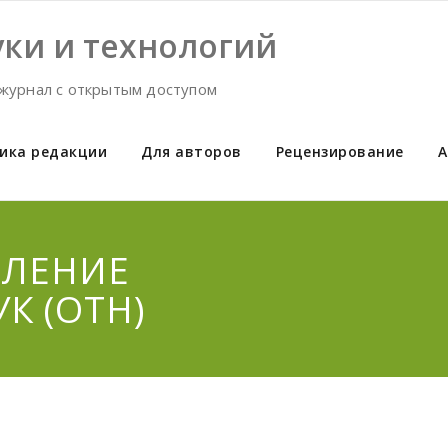
ки и технологий
журнал с открытым доступом
ика редакции
Для авторов
Рецензирование
А
ЕЛЕНИЕ
К (ОТН)