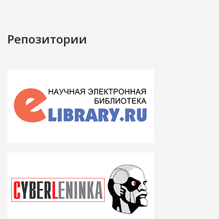
Репозитории