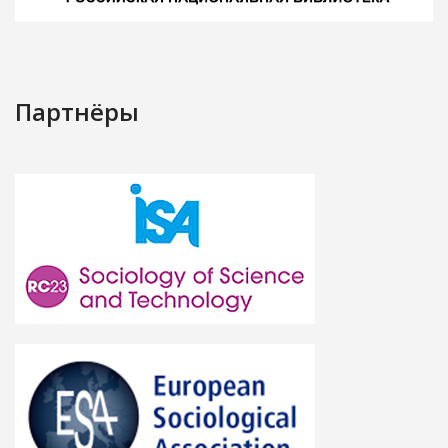
Партнёры