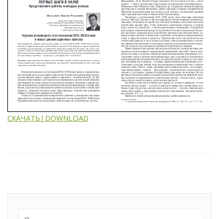
СКАЧАТЬ|DOWNLOAD