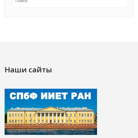
Наши сайты