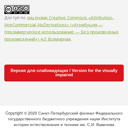
Доступ по
лицензии Creative Commons «Attribution-
NonCommercial-NoDerivatives» («Атрибуция —
Некоммерческое использование — Без производных
произведений») 4.0 Всемирная
.
Версия для слабовидящих / Version for the visually
impaired
Copyright © 2020 Санкт-Петербургский филиал Федерального
государственного бюджетного учреждения науки Института
истории естествознания и техники им. С.И. Вавилова