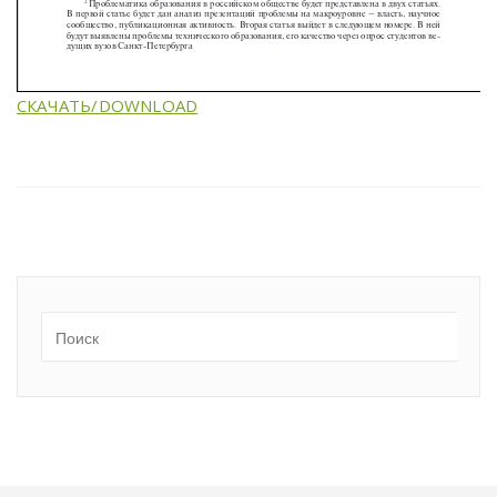
СКАЧАТЬ/DOWNLOAD