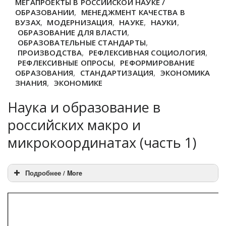
МЕГАПРОЕКТЫ В РОССИЙСКОЙ НАУКЕ /
ОБРАЗОВАНИИ
,
МЕНЕДЖМЕНТ КАЧЕСТВА В
ВУЗАХ
,
МОДЕРНИЗАЦИЯ
,
НАУКЕ
,
НАУКИ
,
ОБРАЗОВАНИЕ ДЛЯ ВЛАСТИ
,
ОБРАЗОВАТЕЛЬНЫЕ СТАНДАРТЫ
,
ПРОИЗВОДСТВА
,
РЕФЛЕКСИВНАЯ СОЦИОЛОГИЯ
,
РЕФЛЕКСИВНЫЕ ОПРОСЫ
,
РЕФОРМИРОВАНИЕ
ОБРАЗОВАНИЯ
,
СТАНДАРТИЗАЦИЯ
,
ЭКОНОМИКА
ЗНАНИЯ
,
ЭКОНОМИКЕ
Наука и образование в
российских макро и
микрокоординатах (часть 1)
Подробнее / More