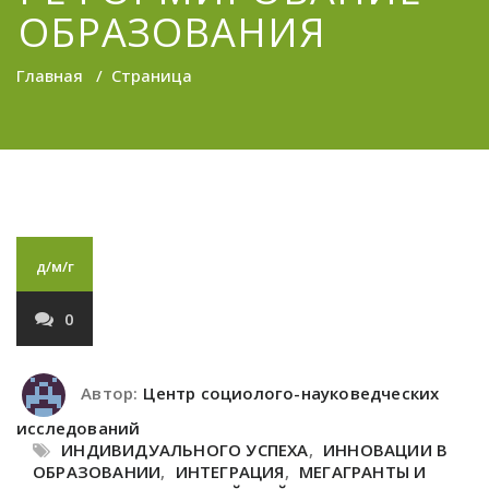
ОБРАЗОВАНИЯ
Главная
/
Страница
д/м/г
0
Автор:
Центр социолого-науковедческих
исследований
ИНДИВИДУАЛЬНОГО УСПЕХА
,
ИННОВАЦИИ В
ОБРАЗОВАНИИ
,
ИНТЕГРАЦИЯ
,
МЕГАГРАНТЫ И