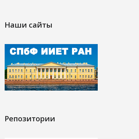
Наши сайты
Репозитории