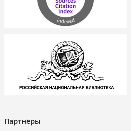
Партнёры