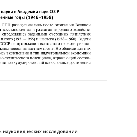
о-науковедческих исследований