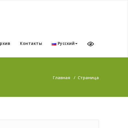
рхив
Контакты
Русский
Главная
/
Страница