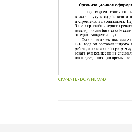
СКАЧАТЬ/DOWNLOAD